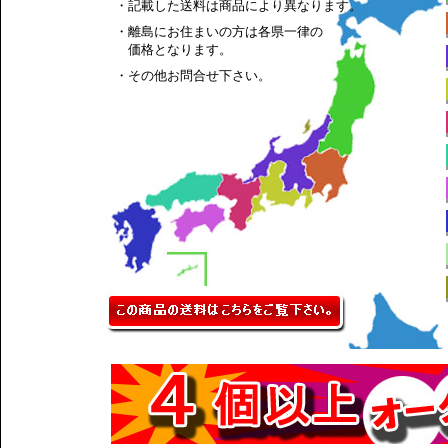
・記載した送料は商品により異なります。
・離島にお住まいの方は各県一律の
価格となります。
・その他お問合せ下さい。