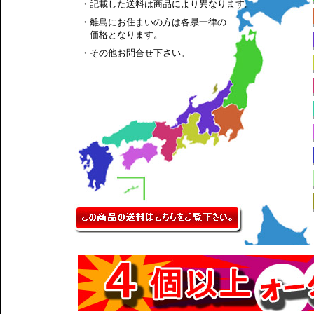
・記載した送料は商品により異なります。
・離島にお住まいの方は各県一律の
価格となります。
・その他お問合せ下さい。