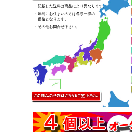
・記載した送料は商品により異なります。
・離島にお住まいの方は各県一律の
価格となります。
・その他お問合せ下さい。