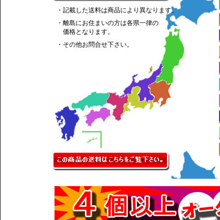
・記載した送料は商品により異なります。
・離島にお住まいの方は各県一律の
価格となります。
・その他お問合せ下さい。