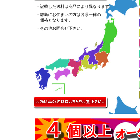
・記載した送料は商品により異なります。
・離島にお住まいの方は各県一律の
価格となります。
・その他お問合せ下さい。