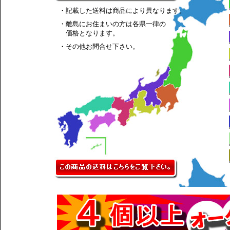
・記載した送料は商品により異なります。
・離島にお住まいの方は各県一律の
価格となります。
・その他お問合せ下さい。