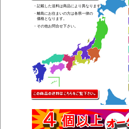
・記載した送料は商品により異なります。
・離島にお住まいの方は各県一律の
価格となります。
・その他お問合せ下さい。