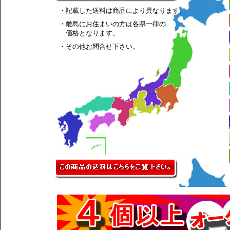
・記載した送料は商品により異なります。
・離島にお住まいの方は各県一律の
価格となります。
・その他お問合せ下さい。