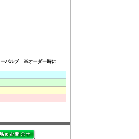
アーバルブ ※オーダー時に