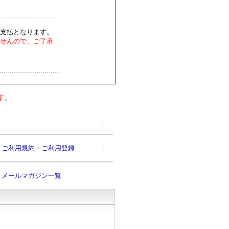
支払となります。
せんので、ご了承
す。
｜
ご利用規約・ご利用登録
｜
メールマガジン一覧
｜