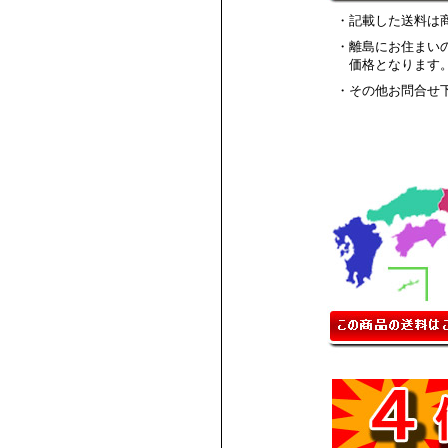
・記載した送料は
・離島にお住まい
価格となります
・その他お問合せ