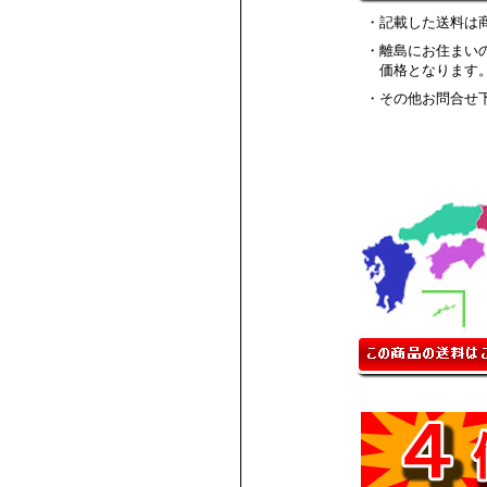
・記載した送料は
・離島にお住まい
価格となります
・その他お問合せ