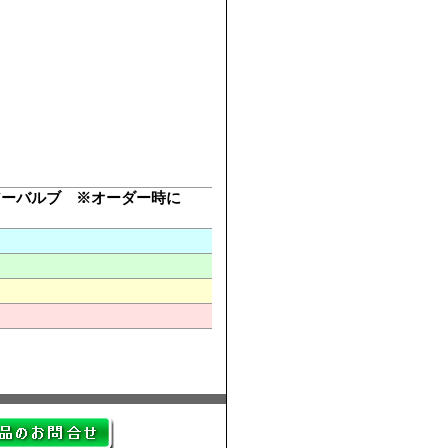
アーバルブ ※オーダー時に