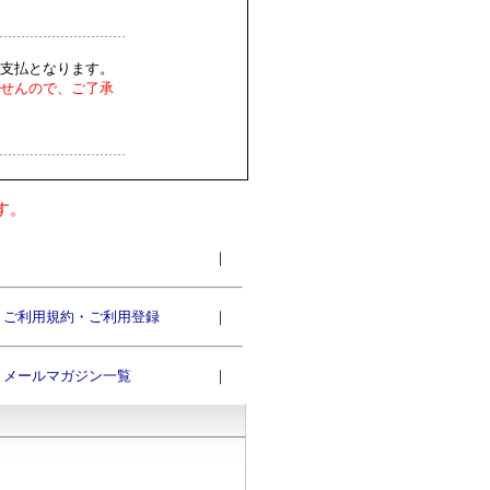
支払となります。
せんので、ご了承
す。
｜
ご利用規約・ご利用登録
｜
メールマガジン一覧
｜