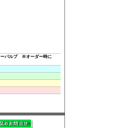
アーバルブ ※オーダー時に