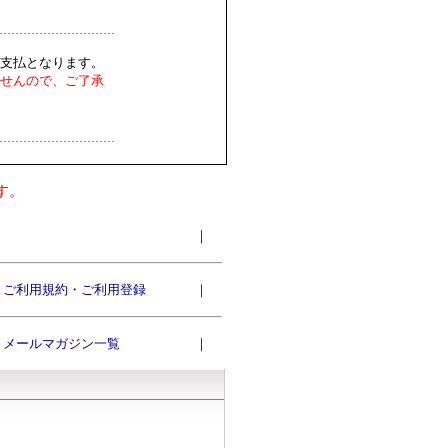
支払となります。
せんので、ご了承
す。
｜
ご利用規約・ご利用登録
｜
メールマガジン一覧
｜