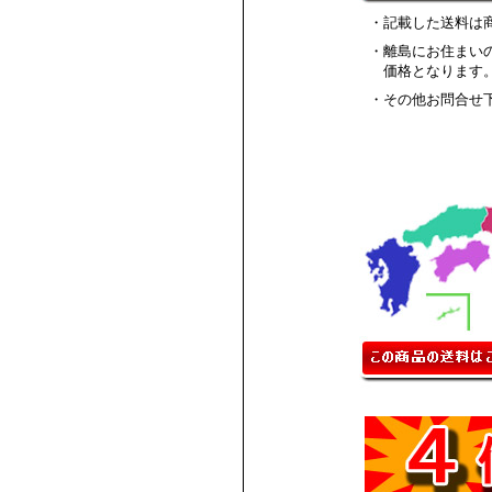
・記載した送料は
・離島にお住まい
価格となります
・その他お問合せ