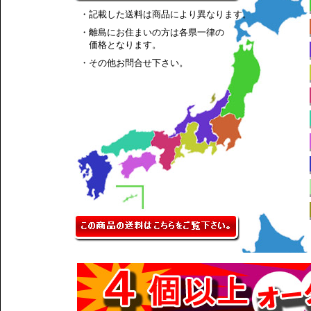
・記載した送料は商品により異なります。
・離島にお住まいの方は各県一律の
価格となります。
・その他お問合せ下さい。