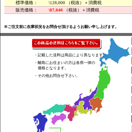
標準価格：
\128,000 （税抜）＋消費税
販売価格：
\87,040
（税抜）＋消費税
※ご注文前に在庫状況をお問合せ頂けるようお願い申し上げます。
・記載した送料は商品により異なります。
・離島にお住まいの方は各県一律の
価格となります。
・その他お問合せ下さい。