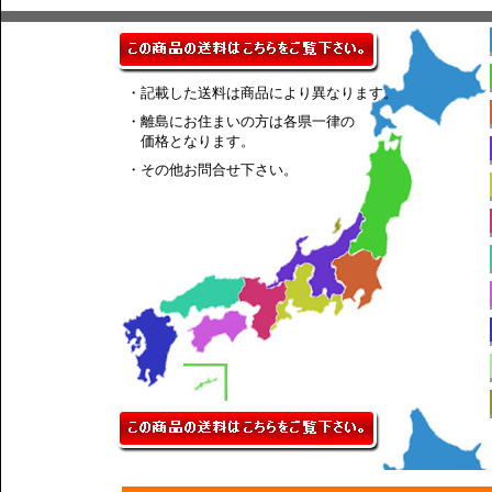
・記載した送料は商品により異なります。
・離島にお住まいの方は各県一律の
価格となります。
・その他お問合せ下さい。