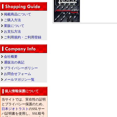
掲載商品について
ご購入方法
業販について
お支払方法
ご利用規約・ご利用登録
会社概要
通販法の表記
プライバシーポリシー
お問合せフォーム
メールマガジン一覧
個人情報保護について
当サイトでは、実在性の証明
とプライバシー保護のため、
日本ジオトラスト
のSSLサー
バ証明書を使用し、SSL暗号