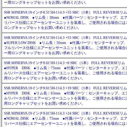
ー用ロングキャップセットをお買い求めください。
SSR MINERVA 19インチ8.5J 5H-114.3 +55 SBC（1本） FULL REVERSEリム
●NOMAL DISK ●リム長：38mm ●付属パーツ：センターキャップ、
リバース仕様にエアーセンサーユニットを装着し、ご使用される場合には
ロングキャップセットをお買い求めください。
SSR MINERVA 19インチ8.5J 5H-114.3 +55 SBC（1本） FULL REVERSEリム
●SUPER LOW DISK ●リム長：50mm ●付属パーツ：センターキャッ
フルリバース仕様にエアーセンサーユニットを装着し、ご使用される場合
ー用ロングキャップセットをお買い求めください。
SSR MINERVA 19インチ9.0J 5H-114.3 +6 SBC（1本） FULL REVERSEリム
●HYPER DISK ●リム長：75mm ●付属パーツ：センターキャップ、
ルリバース仕様にエアーセンサーユニットを装着し、ご使用される場合に
用ロングキャップセットをお買い求めください。
SSR MINERVA 19インチ9.0J 5H-114.3 +19 SBC（1本） FULL REVERSEリム
●HYPER DISK ●リム長：63mm ●付属パーツ：センターキャップ、
ルリバース仕様にエアーセンサーユニットを装着し、ご使用される場合に
用ロングキャップセットをお買い求めください。
SSR MINERVA 19インチ9.0J 5H-114.3 +24 SBC（1本） FULL REVERSEリム
●NOMAL DISK ●リム長：75mm ●付属パーツ：センターキャップ、
リバース仕様にエアーセンサーユニットを装着し、ご使用される場合には