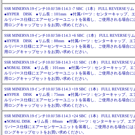
SSR MINERVA 19インチ10.0J 5H-114.3 -7 SBC（1本） FULL REVERSEリム
●HYPER DISK ●リム長：101mm ●付属パーツ：センターキャップ
ルリバース仕様にエアーセンサーユニットを装着し、ご使用される場合に
用ロングキャップセットをお買い求めください。
SSR MINERVA 19インチ10.0J 5H-114.3 +6 SBC（1本） FULL REVERSEリム
●HYPER DISK ●リム長：88mm ●付属パーツ：センターキャップ、
ルリバース仕様にエアーセンサーユニットを装着し、ご使用される場合に
用ロングキャップセットをお買い求めください。
SSR MINERVA 19インチ10.0J 5H-114.3 +11 SBC（1本） FULL REVERSEリ
●NOMAL DISK ●リム長：101mm ●付属パーツ：センターキャップ、
ルリバース仕様にエアーセンサーユニットを装着し、ご使用される場合に
用ロングキャップセットをお買い求めください。
SSR MINERVA 19インチ10.0J 5H-114.3 +19 SBC（1本） FULL REVERSEリ
●HYPER DISK ●リム長：75mm ●付属パーツ：センターキャップ、
ルリバース仕様にエアーセンサーユニットを装着し、ご使用される場合に
用ロングキャップセットをお買い求めください。
SSR MINERVA 19インチ10.0J 5H-114.3 +24 SBC（1本） FULL REVERSEリ
●NOMAL DISK ●リム長：88mm ●付属パーツ：センターキャップ、
リバース仕様にエアーセンサーユニットを装着し、ご使用される場合には
ロングキャップセットをお買い求めください。