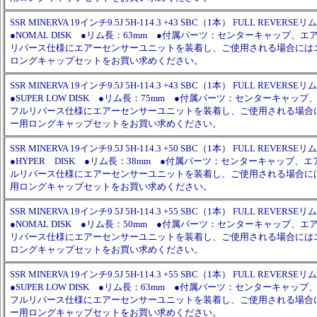
SSR MINERVA 19インチ9.5J 5H-114.3 +43 SBC（1本） FULL REVERSEリム
●NOMAL DISK ●リム長：63mm ●付属パーツ：センターキャップ、
リバース仕様にエアーセンサーユニットを装着し、ご使用される場合には
ロングキャップセットをお買い求めください。
SSR MINERVA 19インチ9.5J 5H-114.3 +43 SBC（1本） FULL REVERSEリム
●SUPER LOW DISK ●リム長：75mm ●付属パーツ：センターキャッ
フルリバース仕様にエアーセンサーユニットを装着し、ご使用される場合
ー用ロングキャップセットをお買い求めください。
SSR MINERVA 19インチ9.5J 5H-114.3 +50 SBC（1本） FULL REVERSEリム
●HYPER DISK ●リム長：38mm ●付属パーツ：センターキャップ、
ルリバース仕様にエアーセンサーユニットを装着し、ご使用される場合に
用ロングキャップセットをお買い求めください。
SSR MINERVA 19インチ9.5J 5H-114.3 +55 SBC（1本） FULL REVERSEリム
●NOMAL DISK ●リム長：50mm ●付属パーツ：センターキャップ、
リバース仕様にエアーセンサーユニットを装着し、ご使用される場合には
ロングキャップセットをお買い求めください。
SSR MINERVA 19インチ9.5J 5H-114.3 +55 SBC（1本） FULL REVERSEリム
●SUPER LOW DISK ●リム長：63mm ●付属パーツ：センターキャッ
フルリバース仕様にエアーセンサーユニットを装着し、ご使用される場合
ー用ロングキャップセットをお買い求めください。