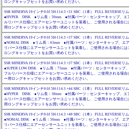
ロングキャップセットをお買い求めください。
SSR MINERVA 19インチ9.0J 5H-114.3 +31 SBC（1本） FULL REVERSEリム
●HYPER DISK ●リム長：50mm ●付属パーツ：センターキャップ、
ルリバース仕様にエアーセンサーユニットを装着し、ご使用される場合に
用ロングキャップセットをお買い求めください。
SSR MINERVA 19インチ9.0J 5H-114.3 +37 SBC（1本） FULL REVERSEリム
●NOMAL DISK ●リム長：63mm ●付属パーツ：センターキャップ、
リバース仕様にエアーセンサーユニットを装着し、ご使用される場合には
ロングキャップセットをお買い求めください。
SSR MINERVA 19インチ9.0J 5H-114.3 +37 SBC（1本） FULL REVERSEリム
●SUPER LOW DISK ●リム長：75mm ●付属パーツ：センターキャッ
フルリバース仕様にエアーセンサーユニットを装着し、ご使用される場合
ー用ロングキャップセットをお買い求めください。
SSR MINERVA 19インチ9.0J 5H-114.3 +44 SBC（1本） FULL REVERSEリム
●HYPER DISK ●リム長：38mm ●付属パーツ：センターキャップ、
ルリバース仕様にエアーセンサーユニットを装着し、ご使用される場合に
用ロングキャップセットをお買い求めください。
SSR MINERVA 19インチ9.0J 5H-114.3 +49 SBC（1本） FULL REVERSEリム
●NOMAL DISK ●リム長：50mm ●付属パーツ：センターキャップ、
リバース仕様にエアーセンサーユニットを装着し、ご使用される場合には