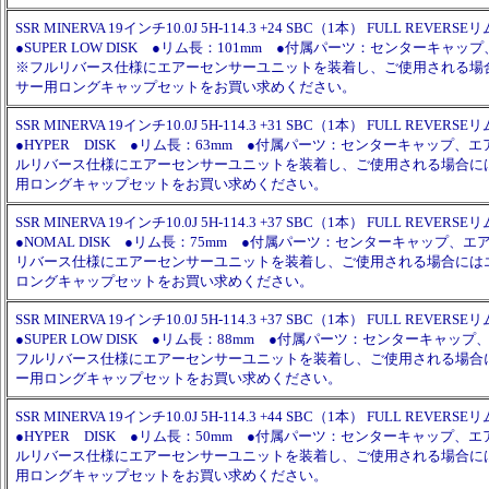
SSR MINERVA 19インチ10.0J 5H-114.3 +24 SBC（1本） FULL REVERSEリ
●SUPER LOW DISK ●リム長：101mm ●付属パーツ：センターキ
※フルリバース仕様にエアーセンサーユニットを装着し、ご使用される場
サー用ロングキャップセットをお買い求めください。
SSR MINERVA 19インチ10.0J 5H-114.3 +31 SBC（1本） FULL REVERSEリ
●HYPER DISK ●リム長：63mm ●付属パーツ：センターキャップ、
ルリバース仕様にエアーセンサーユニットを装着し、ご使用される場合に
用ロングキャップセットをお買い求めください。
SSR MINERVA 19インチ10.0J 5H-114.3 +37 SBC（1本） FULL REVERSEリ
●NOMAL DISK ●リム長：75mm ●付属パーツ：センターキャップ、
リバース仕様にエアーセンサーユニットを装着し、ご使用される場合には
ロングキャップセットをお買い求めください。
SSR MINERVA 19インチ10.0J 5H-114.3 +37 SBC（1本） FULL REVERSEリ
●SUPER LOW DISK ●リム長：88mm ●付属パーツ：センターキャッ
フルリバース仕様にエアーセンサーユニットを装着し、ご使用される場合
ー用ロングキャップセットをお買い求めください。
SSR MINERVA 19インチ10.0J 5H-114.3 +44 SBC（1本） FULL REVERSEリ
●HYPER DISK ●リム長：50mm ●付属パーツ：センターキャップ、
ルリバース仕様にエアーセンサーユニットを装着し、ご使用される場合に
用ロングキャップセットをお買い求めください。