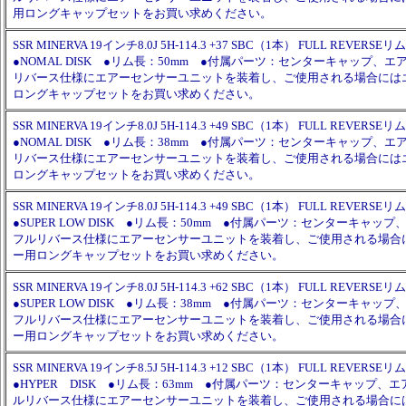
用ロングキャップセットをお買い求めください。
SSR MINERVA 19インチ8.0J 5H-114.3 +37 SBC（1本） FULL REVERSEリム
●NOMAL DISK ●リム長：50mm ●付属パーツ：センターキャップ、
リバース仕様にエアーセンサーユニットを装着し、ご使用される場合には
ロングキャップセットをお買い求めください。
SSR MINERVA 19インチ8.0J 5H-114.3 +49 SBC（1本） FULL REVERSEリム
●NOMAL DISK ●リム長：38mm ●付属パーツ：センターキャップ、
リバース仕様にエアーセンサーユニットを装着し、ご使用される場合には
ロングキャップセットをお買い求めください。
SSR MINERVA 19インチ8.0J 5H-114.3 +49 SBC（1本） FULL REVERSEリム
●SUPER LOW DISK ●リム長：50mm ●付属パーツ：センターキャッ
フルリバース仕様にエアーセンサーユニットを装着し、ご使用される場合
ー用ロングキャップセットをお買い求めください。
SSR MINERVA 19インチ8.0J 5H-114.3 +62 SBC（1本） FULL REVERSEリム
●SUPER LOW DISK ●リム長：38mm ●付属パーツ：センターキャッ
フルリバース仕様にエアーセンサーユニットを装着し、ご使用される場合
ー用ロングキャップセットをお買い求めください。
SSR MINERVA 19インチ8.5J 5H-114.3 +12 SBC（1本） FULL REVERSEリム
●HYPER DISK ●リム長：63mm ●付属パーツ：センターキャップ、
ルリバース仕様にエアーセンサーユニットを装着し、ご使用される場合に