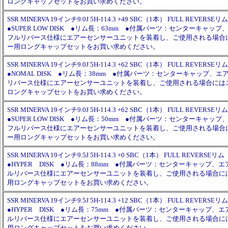
ロングキャップセットをお買い求めください。
SSR MINERVA 19インチ9.0J 5H-114.3 +49 SBC（1本） FULL REVERSEリム
●SUPER LOW DISK ●リム長：63mm ●付属パーツ：センターキャッ
フルリバース仕様にエアーセンサーユニットを装着し、ご使用される場合
ー用ロングキャップセットをお買い求めください。
SSR MINERVA 19インチ9.0J 5H-114.3 +62 SBC（1本） FULL REVERSEリム
●NOMAL DISK ●リム長：38mm ●付属パーツ：センターキャップ、
リバース仕様にエアーセンサーユニットを装着し、ご使用される場合には
ロングキャップセットをお買い求めください。
SSR MINERVA 19インチ9.0J 5H-114.3 +62 SBC（1本） FULL REVERSEリム
●SUPER LOW DISK ●リム長：50mm ●付属パーツ：センターキャッ
フルリバース仕様にエアーセンサーユニットを装着し、ご使用される場合
ー用ロングキャップセットをお買い求めください。
SSR MINERVA 19インチ9.5J 5H-114.3 +0 SBC（1本） FULL REVERSEリム
●HYPER DISK ●リム長：88mm ●付属パーツ：センターキャップ、
ルリバース仕様にエアーセンサーユニットを装着し、ご使用される場合に
用ロングキャップセットをお買い求めください。
SSR MINERVA 19インチ9.5J 5H-114.3 +12 SBC（1本） FULL REVERSEリム
●HYPER DISK ●リム長：75mm ●付属パーツ：センターキャップ、
ルリバース仕様にエアーセンサーユニットを装着し、ご使用される場合に
用ロングキャップセットをお買い求めください。