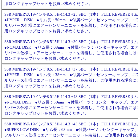
用ロングキャップセットをお買い求めください。
SSR MINERVA 19インチ8.5J 5H-114.3 +25 SBC（1本） FULL REVERSEリム
●HYPER DISK ●リム長：50mm ●付属パーツ：センターキャップ、
ルリバース仕様にエアーセンサーユニットを装着し、ご使用される場合に
用ロングキャップセットをお買い求めください。
SSR MINERVA 19インチ8.5J 5H-114.3 +30 SBC（1本） FULL REVERSEリム
●NOMAL DISK ●リム長：63mm ●付属パーツ：センターキャップ、
リバース仕様にエアーセンサーユニットを装着し、ご使用される場合には
ロングキャップセットをお買い求めください。
SSR MINERVA 19インチ8.5J 5H-114.3 +37 SBC（1本） FULL REVERSEリム
●HYPER DISK ●リム長：38mm ●付属パーツ：センターキャップ、
ルリバース仕様にエアーセンサーユニットを装着し、ご使用される場合に
用ロングキャップセットをお買い求めください。
SSR MINERVA 19インチ8.5J 5H-114.3 +43 SBC（1本） FULL REVERSEリム
●NOMAL DISK ●リム長：50mm ●付属パーツ：センターキャップ、
リバース仕様にエアーセンサーユニットを装着し、ご使用される場合には
ロングキャップセットをお買い求めください。
SSR MINERVA 19インチ8.5J 5H-114.3 +43 SBC（1本） FULL REVERSEリム
●SUPER LOW DISK ●リム長：63mm ●付属パーツ：センターキャッ
フルリバース仕様にエアーセンサーユニットを装着し、ご使用される場合