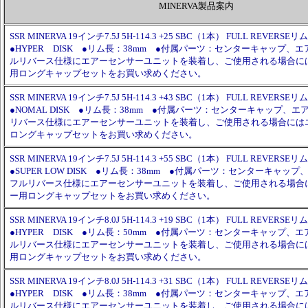
MINERVA製品案内
SSR MINERVA 19インチ7.5J 5H-114.3 +25 SBC（1本） FULL REVERSEリム
●HYPER DISK ●リム長：38mm ●付属パーツ：センターキャップ、
ルリバース仕様にエアーセンサーユニットを装着し、ご使用される場合に
用ロングキャップセットをお買い求めください。
SSR MINERVA 19インチ7.5J 5H-114.3 +43 SBC（1本） FULL REVERSEリム
●NOMAL DISK ●リム長：38mm ●付属パーツ：センターキャップ、
リバース仕様にエアーセンサーユニットを装着し、ご使用される場合には
ロングキャップセットをお買い求めください。
SSR MINERVA 19インチ7.5J 5H-114.3 +55 SBC（1本） FULL REVERSEリム
●SUPER LOW DISK ●リム長：38mm ●付属パーツ：センターキャッ
フルリバース仕様にエアーセンサーユニットを装着し、ご使用される場合
ー用ロングキャップセットをお買い求めください。
SSR MINERVA 19インチ8.0J 5H-114.3 +19 SBC（1本） FULL REVERSEリム
●HYPER DISK ●リム長：50mm ●付属パーツ：センターキャップ、
ルリバース仕様にエアーセンサーユニットを装着し、ご使用される場合に
用ロングキャップセットをお買い求めください。
SSR MINERVA 19インチ8.0J 5H-114.3 +31 SBC（1本） FULL REVERSEリム
●HYPER DISK ●リム長：38mm ●付属パーツ：センターキャップ、
ルリバース仕様にエアーセンサーユニットを装着し、ご使用される場合に