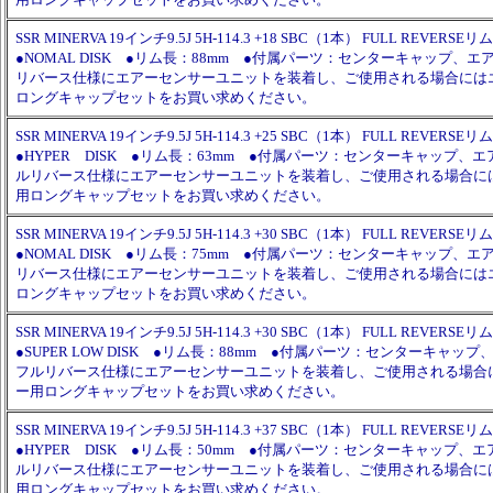
SSR MINERVA 19インチ9.5J 5H-114.3 +18 SBC（1本） FULL REVERSEリム
●NOMAL DISK ●リム長：88mm ●付属パーツ：センターキャップ、
リバース仕様にエアーセンサーユニットを装着し、ご使用される場合には
ロングキャップセットをお買い求めください。
SSR MINERVA 19インチ9.5J 5H-114.3 +25 SBC（1本） FULL REVERSEリム
●HYPER DISK ●リム長：63mm ●付属パーツ：センターキャップ、
ルリバース仕様にエアーセンサーユニットを装着し、ご使用される場合に
用ロングキャップセットをお買い求めください。
SSR MINERVA 19インチ9.5J 5H-114.3 +30 SBC（1本） FULL REVERSEリム
●NOMAL DISK ●リム長：75mm ●付属パーツ：センターキャップ、
リバース仕様にエアーセンサーユニットを装着し、ご使用される場合には
ロングキャップセットをお買い求めください。
SSR MINERVA 19インチ9.5J 5H-114.3 +30 SBC（1本） FULL REVERSEリム
●SUPER LOW DISK ●リム長：88mm ●付属パーツ：センターキャッ
フルリバース仕様にエアーセンサーユニットを装着し、ご使用される場合
ー用ロングキャップセットをお買い求めください。
SSR MINERVA 19インチ9.5J 5H-114.3 +37 SBC（1本） FULL REVERSEリム
●HYPER DISK ●リム長：50mm ●付属パーツ：センターキャップ、
ルリバース仕様にエアーセンサーユニットを装着し、ご使用される場合に
用ロングキャップセットをお買い求めください。