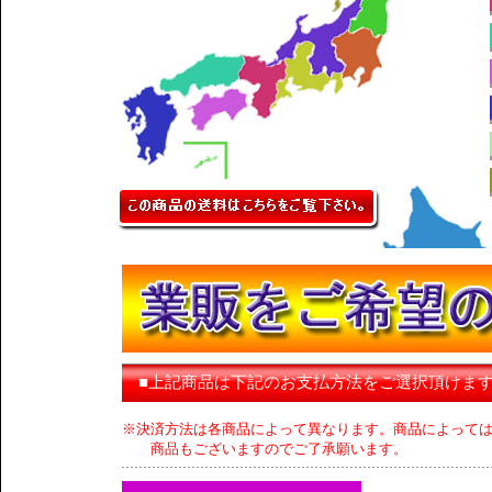
■上記商品は下記のお支払方法をご選択頂けま
※決済方法は各商品によって異なります。商品によって
商品もございますのでご了承願います。