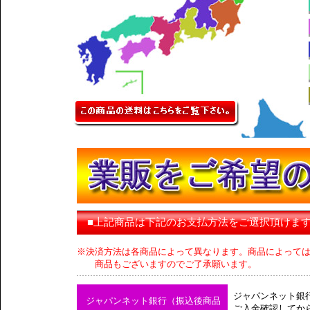
■上記商品は下記のお支払方法をご選択頂けま
※決済方法は各商品によって異なります。商品によって
商品もございますのでご了承願います。
ジャパンネット銀
ジャパンネット銀行（振込後商品
ご入金確認してか