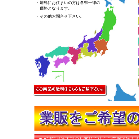
・離島にお住まいの方は各県一律の
価格となります。
・その他お問合せ下さい。