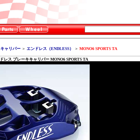
キキャリパー
＞
エンドレス（ENDLESS）
＞
MONO6 SPORTS TA
ドレス ブレーキキャリパー MONO6 SPORTS TA