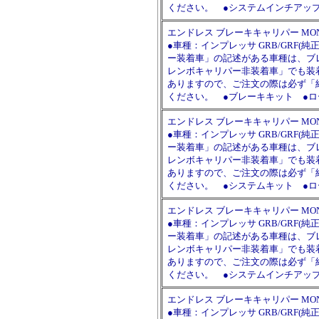
ください。 ●システムインチアップキット
エンドレス ブレーキキャリパー MONO6 S
●車種：インプレッサ GRB/GRF
ー装着車」の記述がある車種は、ブ
レンボキャリパー非装着車」でも装
ありますので、ご注文の際は必ず「
ください。 ●ブレーキキット ●ロー
エンドレス ブレーキキャリパー MONO6 S
●車種：インプレッサ GRB/GRF
ー装着車」の記述がある車種は、ブ
レンボキャリパー非装着車」でも装
ありますので、ご注文の際は必ず「
ください。 ●システムキット ●ローター
エンドレス ブレーキキャリパー MONO6 S
●車種：インプレッサ GRB/GRF
ー装着車」の記述がある車種は、ブ
レンボキャリパー非装着車」でも装
ありますので、ご注文の際は必ず「
ください。 ●システムインチアップキット
エンドレス ブレーキキャリパー MONO6 S
●車種：インプレッサ GRB/GRF