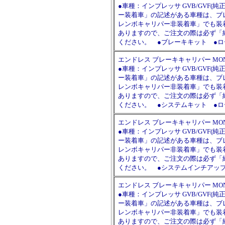
●車種：インプレッサ GVB/GVF
ー装着車」の記述がある車種は、ブ
レンボキャリパー非装着車」でも装
ありますので、ご注文の際は必ず「
ください。 ●ブレーキキット ●ロー
エンドレス ブレーキキャリパー MONO6 S
●車種：インプレッサ GVB/GVF
ー装着車」の記述がある車種は、ブ
レンボキャリパー非装着車」でも装
ありますので、ご注文の際は必ず「
ください。 ●システムキット ●ローター
エンドレス ブレーキキャリパー MONO6 S
●車種：インプレッサ GVB/GVF
ー装着車」の記述がある車種は、ブ
レンボキャリパー非装着車」でも装
ありますので、ご注文の際は必ず「
ください。 ●システムインチアップキット
エンドレス ブレーキキャリパー MONO6 S
●車種：インプレッサ GVB/GVF
ー装着車」の記述がある車種は、ブ
レンボキャリパー非装着車」でも装
ありますので、ご注文の際は必ず「