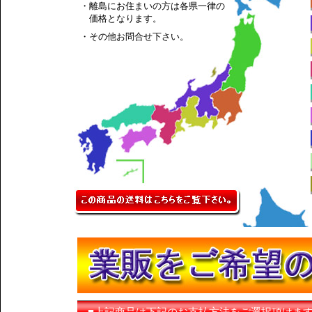
・離島にお住まいの方は各県一律の
価格となります。
・その他お問合せ下さい。