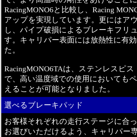
RacingMONO6と比較し、Racing M
アップを実現しています。更にはア
し、パイプ破損によるブレーキフリ
す。キャリパー表面には放熱性に有効
た。
RacingMONO6TAは、ステンレス
で、高い温度域での使用においても
えることが可能となりました。
選べるブレーキパッド
お客様それぞれの走行ステージに合
お選びいただけるよう、キャリパー