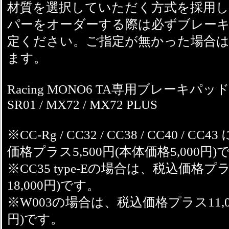
材質を選択していただく方式を採用し
パーをオーダーする際は必ずブレー
定ください。ご指定が無かった場合は
ます。
Racing MONO6 TA専用ブレーキパ
SR01 / MX72 / MX72 PLUS
※CC-Rg / CC32 / CC38 / CC40 /
価格プラス5,500円(本体価格5,000円)
※CC35 type-Eの場合は、税込価格プラ
18,000円)です。
※W003の場合は、税込価格プラス11,00
円)です。