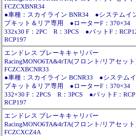
FCZCXBNR34
●車種：スカイライン BNR34 ●システム
プキット＆リア専用 ●ローターF：370×34
332x30 F：2PC R：3PCS ●パットF：RCP
RCP197
エンドレス ブレーキキャリパー
RacingMONO6TA&4rTA(フロント/リアセット
FCZCXBCNR33
●車種：スカイライン BCNR33 ●システム
プキット＆リア専用 ●ローターF：370×34
332×30 F：2PCS R：3PCS ●パットF：RC
RCP197
エンドレス ブレーキキャリパー
RacingMONO6TA&4rTA(フロント/リアセット
FCZCXCZ4A