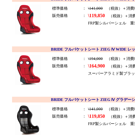
標準価格
：
\141,000
（税抜）＋消費
\119,850
販売価格
：
（税抜）＋消
FRP製シルバーシェル 重
BRIDE フルバケットシート ZIEG Ⅳ WIDE レ
標準価格
：
\194,000
（税抜）＋消費
\164,900
販売価格
：
（税抜）＋消
スーパーアラミド製ブラッ
BRIDE フルバケットシート ZIEG Ⅳ グラデー
標準価格
：
\141,000
（税抜）＋消費
\119,850
販売価格
：
（税抜）＋消
FRP製シルバーシェル 重