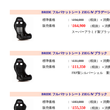
BRIDE フルバケットシート ZIEG Ⅳ グラデー
標準価格
：
\194,000
（税抜）＋消費
\164,900
販売価格
：
（税抜）＋消
スーパーアラミド製ブラック
BRIDE フルバケットシート ZIEG Ⅳ ブラック 
標準価格
：
\131,000
（税抜）＋消費
\111,350
販売価格
：
（税抜）＋消
FRP製シルバーシェル 重
BRIDE フルバケットシート ZIEG Ⅳ ブラック 
標準価格
：
\183,000
（税抜）＋消費
\155,550
販売価格
：
（税抜）＋消