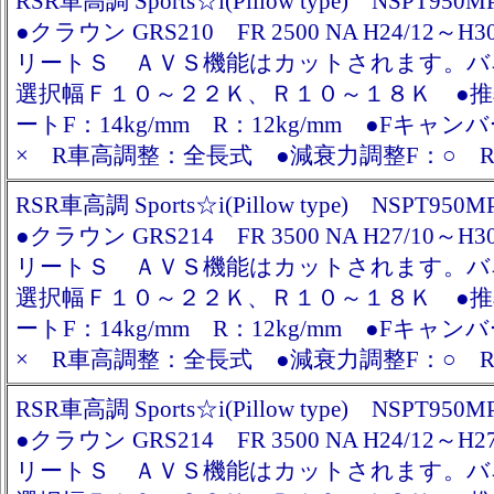
RSR車高調 Sports☆i(Pillow type) NSPT950M
●クラウン GRS210 FR 2500 NA H24/12～H
リートＳ ＡＶＳ機能はカットされます。バ
選択幅Ｆ１０～２２Ｋ、Ｒ１０～１８Ｋ ●
ートF：14kg/mm R：12kg/mm ●Fキャン
× R車高調整：全長式 ●減衰力調整F：○ R
RSR車高調 Sports☆i(Pillow type) NSPT950M
●クラウン GRS214 FR 3500 NA H27/10～H
リートＳ ＡＶＳ機能はカットされます。バ
選択幅Ｆ１０～２２Ｋ、Ｒ１０～１８Ｋ ●
ートF：14kg/mm R：12kg/mm ●Fキャン
× R車高調整：全長式 ●減衰力調整F：○ R
RSR車高調 Sports☆i(Pillow type) NSPT950M
●クラウン GRS214 FR 3500 NA H24/12～H
リートＳ ＡＶＳ機能はカットされます。バ