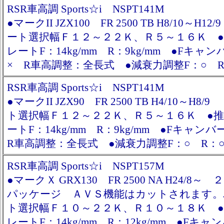
RSR車高調 Sports☆i NSPT141M
●マークII JZX100 FR 2500 TB H8/10～H
ート選択幅Ｆ１２～２２Ｋ、Ｒ５～１６Ｋ 
レートF：14kg/mm R：9kg/mm ●Fキャ
× R車高調整：全長式 ●減衰力調整F：○ R
RSR車高調 Sports☆i NSPT141M
●マークII JZX90 FR 2500 TB H4/10～H
ト選択幅Ｆ１２～２２Ｋ、Ｒ５～１６Ｋ ●
ートF：14kg/mm R：9kg/mm ●Fキャ
R車高調整：全長式 ●減衰力調整F：○ R：
RSR車高調 Sports☆i NSPT157M
●マークＸ GRX130 FR 2500 NA H24/8
パッケージ ＡＶＳ機能はカットされます。
ト選択幅Ｆ１０～２２Ｋ、Ｒ１０～１８Ｋ 
レートF：14kg/mm R：12kg/mm ●Fキ