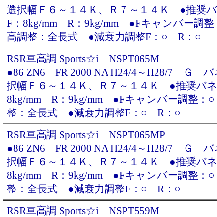
選択幅Ｆ６～１４Ｋ、Ｒ７～１４Ｋ ●推奨
F：8kg/mm R：9kg/mm ●Fキャンバー調
高調整：全長式 ●減衰力調整F：○ R：○
RSR車高調 Sports☆i NSPT065M
●86 ZN6 FR 2000 NA H24/4～H28/7 
択幅Ｆ６～１４Ｋ、Ｒ７～１４Ｋ ●推奨バネ
8kg/mm R：9kg/mm ●Fキャンバー調整：
整：全長式 ●減衰力調整F：○ R：○
RSR車高調 Sports☆i NSPT065MP
●86 ZN6 FR 2000 NA H24/4～H28/7 
択幅Ｆ６～１４Ｋ、Ｒ７～１４Ｋ ●推奨バネ
8kg/mm R：9kg/mm ●Fキャンバー調整：
整：全長式 ●減衰力調整F：○ R：○
RSR車高調 Sports☆i NSPT559M