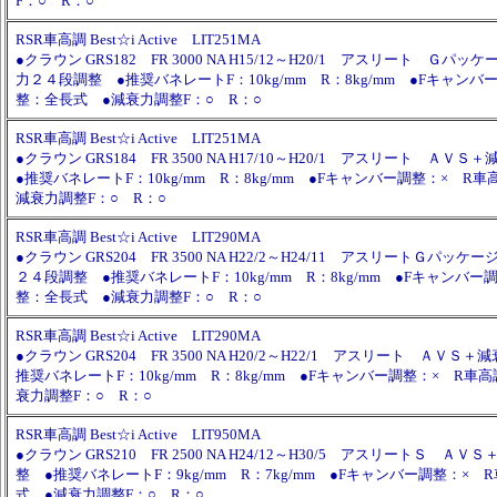
F：○ R：○
RSR車高調 Best☆i Active LIT251MA
●クラウン GRS182 FR 3000 NA H15/12～H20/1 アスリート Ｇパ
力２４段調整 ●推奨バネレートF：10kg/mm R：8kg/mm ●Fキャンバ
整：全長式 ●減衰力調整F：○ R：○
RSR車高調 Best☆i Active LIT251MA
●クラウン GRS184 FR 3500 NA H17/10～H20/1 アスリート Ａ
●推奨バネレートF：10kg/mm R：8kg/mm ●Fキャンバー調整：× R
減衰力調整F：○ R：○
RSR車高調 Best☆i Active LIT290MA
●クラウン GRS204 FR 3500 NA H22/2～H24/11 アスリートＧパッ
２４段調整 ●推奨バネレートF：10kg/mm R：8kg/mm ●Fキャンバー
整：全長式 ●減衰力調整F：○ R：○
RSR車高調 Best☆i Active LIT290MA
●クラウン GRS204 FR 3500 NA H20/2～H22/1 アスリート ＡＶ
推奨バネレートF：10kg/mm R：8kg/mm ●Fキャンバー調整：× R車
衰力調整F：○ R：○
RSR車高調 Best☆i Active LIT950MA
●クラウン GRS210 FR 2500 NA H24/12～H30/5 アスリートＳ Ａ
整 ●推奨バネレートF：9kg/mm R：7kg/mm ●Fキャンバー調整：×
式 ●減衰力調整F：○ R：○