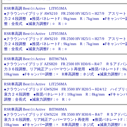
RSR車高調 Best☆i Active LIT953MA
●クラウンハイブリッド AWS210 FR 2500 HV H25/1～H27/9 アス
力２４段調整 ●推奨バネレートF：9kg/mm R：7kg/mm ●Fキャンバ
整：全長式 ●減衰力調整F：○ R：○
RSR車高調 Best☆i Active LIT953MA
●クラウンハイブリッド AWS210 FR 2500 HV H25/1～H27/9 アス
力２４段調整 ●推奨バネレートF：9kg/mm R：7kg/mm ●Fキャンバ
整：全長式 ●減衰力調整F：○ R：○
RSR車高調 Best☆i Active BIT967MA
●クラウンハイブリッド AZSH20 FR 2500 HV H30/6～R4/7 ＲＳア
力３６段調整。リア純正アッパーマウント再使用 ●推奨バネレートF：9kg
10kg/mm ●Fキャンバー調整：× R車高調整：ネジ式 ●減衰力調整F：○
RSR車高調 Best☆i Active LIT256MA
●クラウンハイブリッド GWS204 FR 3500 HV H20/5～H24/12 ハ
衰力２４段調整 ●推奨バネレートF：10kg/mm R：8kg/mm ●Fキャン
調整：全長式 ●減衰力調整F：○ R：○
RSR車高調 Best☆i Active BIT968MA
●クラウンハイブリッド GWS224 FR 3500 HV H30/6～R4/7 ＲＳア
衰力３６段調整。リア純正アッパーマウント再使用 ●推奨バネレートF：10
10kg/mm ●Fキャンバー調整：× R車高調整：ネジ式 ●減衰力調整F：○