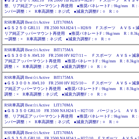
●ＧＳ２００ｔ ARL10 FR 2000 TB H28/9～H29/7 Ｆスポーツ Ａ
整、リア純正アッパーマウント再使用 ●推奨バネレートF：9kg/mm R：8.3
ンバー調整：× R車高調整：ネジ式 ●減衰力調整F：○ R：○
RSR車高調 Best☆i Active LIT170MA
●ＧＳ２５０ GRL11 FR 2500 NA H24/1～H28/9 Ｆスポーツ ＡＶ
リア純正アッパーマウント再使用 ●推奨バネレートF：9kg/mm R：8.3kg
ー調整：× R車高調整：ネジ式 ●減衰力調整F：○ R：○
RSR車高調 Best☆i Active BIT175MA
●ＧＳ３００ｈ AWL10 FR 2500 HV H27/11～ Ｆスポーツ ＡＶＳ
ア純正アッパーマウント再使用 ●推奨バネレートF：9kg/mm R：8.3kg/
調整：× R車高調整：ネジ式 ●減衰力調整F：○ R：○
RSR車高調 Best☆i Active BIT175MA
●ＧＳ３００ｈ AWL10 FR 2500 HV H25/10～ Ｆスポーツ ＡＶＳ
ア純正アッパーマウント再使用 ●推奨バネレートF：9kg/mm R：8.3kg/
調整：× R車高調整：ネジ式 ●減衰力調整F：○ R：○
RSR車高調 Best☆i Active LIT170MA
●ＧＳ３５０ GRL10 FR 3500 NA H24/1～H27/10 バージョンＬ 
整、リア純正アッパーマウント再使用 ●推奨バネレートF：9kg/mm R：8.3
ンバー調整：× R車高調整：ネジ式 ●減衰力調整F：○ R：○
RSR車高調 Best☆i Active LIT170MA
●ＧＳ３５０ GRL10 FR 3500 NA H24/1～H27/10 Ｆスポーツ Ａ