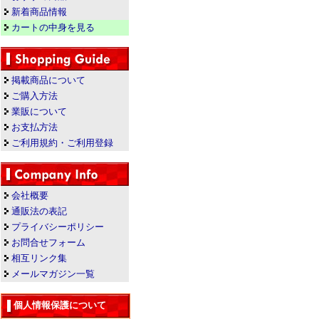
新着商品情報
カートの中身を見る
掲載商品について
ご購入方法
業販について
お支払方法
ご利用規約・ご利用登録
会社概要
通販法の表記
プライバシーポリシー
お問合せフォーム
相互リンク集
メールマガジン一覧
個人情報保護について