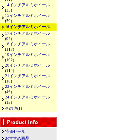
14インチアルミホイール
(33)
15インチアルミホイール
(59)
16インチアルミホイール
17インチアルミホイール
(97)
18インチアルミホイール
(117)
19インチアルミホイール
(102)
20インチアルミホイール
(114)
21インチアルミホイール
(18)
22インチアルミホイール
(46)
24インチアルミホイール
(13)
その他(1)
特価セール
おすすめ商品