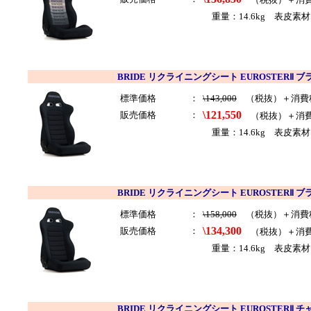
重量：14.6kg 表皮素材
BRIDE リクライニングシート EUROSTERⅡ ブ
標準価格
：
\143,000
（税抜）＋消費
\121,550
販売価格
：
（税抜）＋消
重量：14.6kg 表皮素
BRIDE リクライニングシート EUROSTERⅡ ブ
標準価格
：
\158,000
（税抜）＋消費
\134,300
販売価格
：
（税抜）＋消
重量：14.6kg 表皮素材
BRIDE リクライニングシート EUROSTERⅡ 