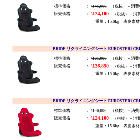
標準価格
：
\146,000
（税抜）＋消費
\124,100
販売価格
：
（税抜）＋消
重量：15.6kg 表皮素
BRIDE リクライニングシート EUROSTERⅡ C
標準価格
：
\161,000
（税抜）＋消費
\136,850
販売価格
：
（税抜）＋消
重量：15.6kg 表皮素材
BRIDE リクライニングシート EUROSTERⅡ CR
標準価格
：
\146,000
（税抜）＋消費
\124,100
販売価格
：
（税抜）＋消
重量：15.6kg 表皮素