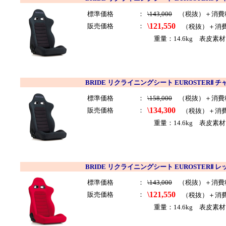
標準価格
：
\143,000
（税抜）＋消費
\121,550
販売価格
：
（税抜）＋消
重量：14.6kg 表皮素
BRIDE リクライニングシート EUROSTERⅡ 
標準価格
：
\158,000
（税抜）＋消費
\134,300
販売価格
：
（税抜）＋消
重量：14.6kg 表皮素材
BRIDE リクライニングシート EUROSTERⅡ レッ
標準価格
：
\143,000
（税抜）＋消費
\121,550
販売価格
：
（税抜）＋消
重量：14.6kg 表皮素