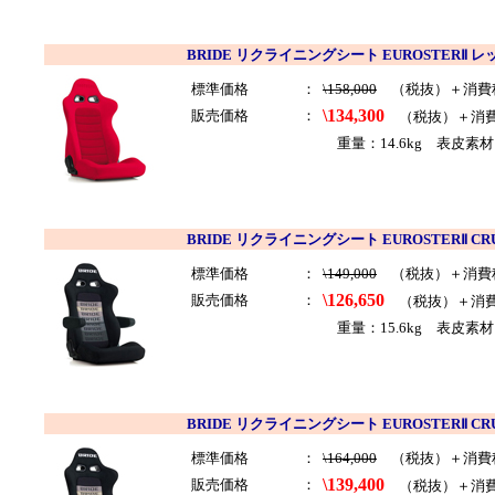
BRIDE リクライニングシート EUROSTERⅡ レッ
標準価格
：
\158,000
（税抜）＋消費
\134,300
販売価格
：
（税抜）＋消
重量：14.6kg 表皮素材
BRIDE リクライニングシート EUROSTERⅡ C
標準価格
：
\149,000
（税抜）＋消費
\126,650
販売価格
：
（税抜）＋消
重量：15.6kg 表皮素
BRIDE リクライニングシート EUROSTERⅡ C
標準価格
：
\164,000
（税抜）＋消費
\139,400
販売価格
：
（税抜）＋消