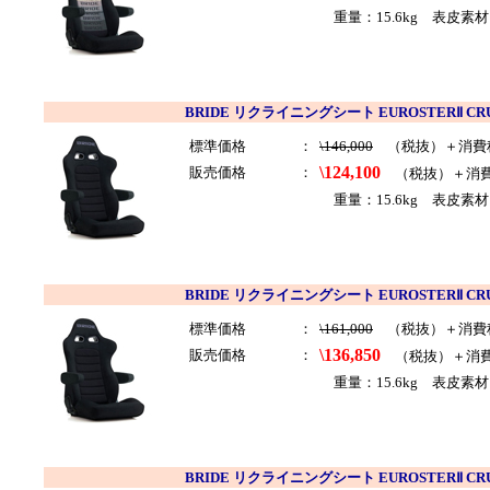
重量：15.6kg 表皮素材
BRIDE リクライニングシート EUROSTERⅡ CR
標準価格
：
\146,000
（税抜）＋消費
\124,100
販売価格
：
（税抜）＋消
重量：15.6kg 表皮素
BRIDE リクライニングシート EUROSTERⅡ CR
標準価格
：
\161,000
（税抜）＋消費
\136,850
販売価格
：
（税抜）＋消
重量：15.6kg 表皮素材
BRIDE リクライニングシート EUROSTERⅡ C