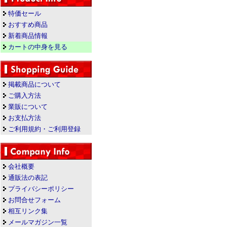
特価セール
おすすめ商品
新着商品情報
カートの中身を見る
掲載商品について
ご購入方法
業販について
お支払方法
ご利用規約・ご利用登録
会社概要
通販法の表記
プライバシーポリシー
お問合せフォーム
相互リンク集
メールマガジン一覧