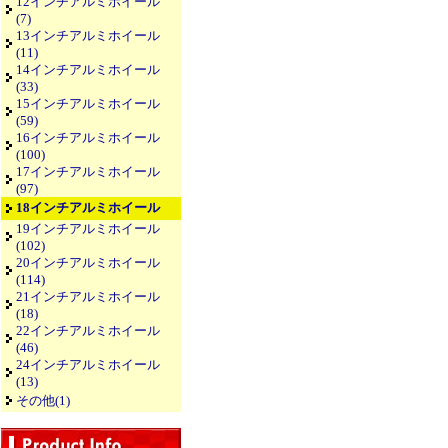
12インチアルミホイール
(7)
13インチアルミホイール
(11)
14インチアルミホイール
(33)
15インチアルミホイール
(59)
16インチアルミホイール
(100)
17インチアルミホイール
(97)
18インチアルミホイール
19インチアルミホイール
(102)
20インチアルミホイール
(114)
21インチアルミホイール
(18)
22インチアルミホイール
(46)
24インチアルミホイール
(13)
その他(1)