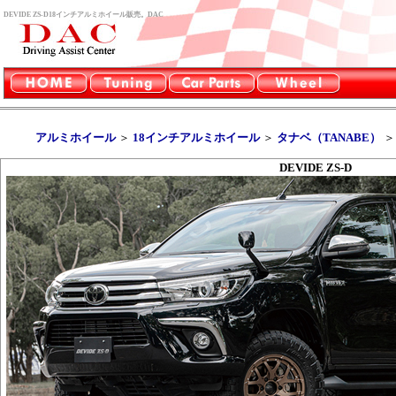
DEVIDE ZS-D18インチアルミホイール販売。DAC
アルミホイール
＞
18インチアルミホイール
＞
タナベ（TANABE）
DEVIDE ZS-D