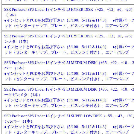
SSR Professor SP6 Under 18インチ×9.5J HYPER DISK（+25、+12、±0
（1本）
●インセットとPCDをお選び下さい（5/100、5/112＆114.3） ●付属パ
ット（センターキャップ、プレート、ビスレンチ付き）、エアーバルブ
SSR Professor SP6 Under 18インチ×9.5J HYPER DISK（+25、+12、±
ンメタ （1本）
●インセットとPCDをお選び下さい（5/100、5/112＆114.3） ●付属パ
ット（センターキャップ、プレート、ビスレンチ付き）、エアーバルブ
SSR Professor SP6 Under 18インチ×9.5J MEDIUM DISK（+35、+22、+1
バー （1本）
●インセットとPCDをお選び下さい（5/100、5/112＆114.3） ●付属パ
ット（センターキャップ、プレート、ビスレンチ付き）、エアーバルブ
SSR Professor SP6 Under 18インチ×9.5J MEDIUM DISK（+35、+22、+1
ークガンメタ （1本）
●インセットとPCDをお選び下さい（5/100、5/112＆114.3） ●付属パ
ット（センターキャップ、プレート、ビスレンチ付き）、エアーバルブ
SSR Professor SP6 Under 18インチ×9.5J SUPER LOW DISK（+55、+43、
シルバー （1本）
●インセットとPCDをお選び下さい（5/100、5/112＆114.3） ●付属パ
ット（センターキャップ、プレート、ビスレンチ付き）、エアーバルブ