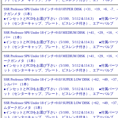
SSR Professor SP6 Under 18インチ×9.0J HYPER DISK（+31、+19、+6
クガンメタ （1本）
●インセットとPCDをお選び下さい（5/100、5/112＆114.3） ●付属パ
ット（センターキャップ、プレート、ビスレンチ付き）、エアーバルブ
SSR Professor SP6 Under 18インチ×9.0J MEDIUM DISK（+41、+29、+
バー （1本）
●インセットとPCDをお選び下さい（5/100、5/112＆114.3） ●付属パ
ット（センターキャップ、プレート、ビスレンチ付き）、エアーバルブ
SSR Professor SP6 Under 18インチ×9.0J MEDIUM DISK（+41、+29、+
ークガンメタ （1本）
●インセットとPCDをお選び下さい（5/100、5/112＆114.3） ●付属パ
ット（センターキャップ、プレート、ビスレンチ付き）、エアーバルブ
SSR Professor SP6 Under 18インチ×9.0J SUPER LOW DISK（+62、+49、
シルバー （1本）
●インセットとPCDをお選び下さい（5/100、5/112＆114.3） ●付属パ
ット（センターキャップ、プレート、ビスレンチ付き）、エアーバルブ
SSR Professor SP6 Under 18インチ×9.0J SUPER LOW DISK（+62、+49、
ムダークガンメタ （1本）
●インセットとPCDをお選び下さい（5/100、5/112＆114.3） ●付属パ
ット（センターキャップ、プレート、ビスレンチ付き）、エアーバルブ