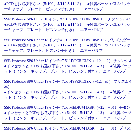
●PCDをお選び下さい（5/100、5/112＆114.3） ●付属パーツ：CLS
ーキャップ、プレート、ビスレンチ付き）、エアーバルブ
SSR Professor SP6 Under 18インチ×7.0J SUPER LOW DISK +37 チタン
●PCDをお選び下さい（5/100、5/112＆114.3） ●付属パーツ：CLS
ーキャップ、プレート、ビスレンチ付き）、エアーバルブ
SSR Professor SP6 Under 18インチ×7.0J SUPER LOW DISK +37 プ
●PCDをお選び下さい（5/100、5/112＆114.3） ●付属パーツ：CLS
ーキャップ、プレート、ビスレンチ付き）、エアーバルブ
SSR Professor SP6 Under 18インチ×7.5J HYPER DISK（+12、±0） チ
●インセットとPCDをお選び下さい（5/100、5/112＆114.3） ●付属パ
ット（センターキャップ、プレート、ビスレンチ付き）、エアーバルブ
SSR Professor SP6 Under 18インチ×7.5J HYPER DISK（+12、±0） 
本）
●インセットとPCDをお選び下さい（5/100、5/112＆114.3） ●付属パ
ット（センターキャップ、プレート、ビスレンチ付き）、エアーバルブ
SSR Professor SP6 Under 18インチ×7.5J MEDIUM DISK（+22、+10）
●インセットとPCDをお選び下さい（5/100、5/112＆114.3） ●付属パ
ット（センターキャップ、プレート、ビスレンチ付き）、エアーバルブ
SSR Professor SP6 Under 18インチ×7.5J MEDIUM DISK（+22、+10