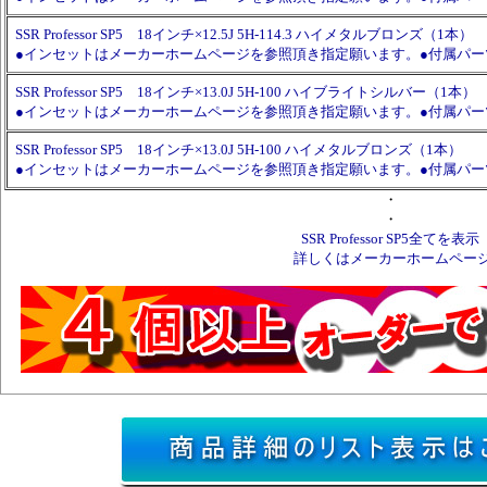
SSR Professor SP5 18インチ×12.5J 5H-114.3 ハイメタルブロンズ（1本）
●インセットはメーカーホームページを参照頂き指定願います。●付属パー
SSR Professor SP5 18インチ×13.0J 5H-100 ハイブライトシルバー（1本）
●インセットはメーカーホームページを参照頂き指定願います。●付属パー
SSR Professor SP5 18インチ×13.0J 5H-100 ハイメタルブロンズ（1本）
●インセットはメーカーホームページを参照頂き指定願います。●付属パー
・
・
SSR Professor SP5全てを表示
詳しくはメーカーホームペー