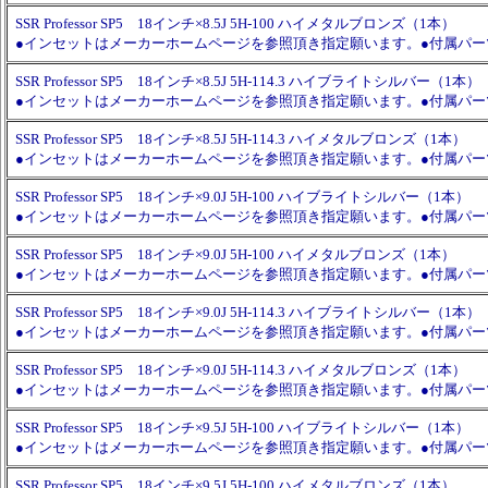
SSR Professor SP5 18インチ×8.5J 5H-100 ハイメタルブロンズ（1本）
●インセットはメーカーホームページを参照頂き指定願います。●付属パー
SSR Professor SP5 18インチ×8.5J 5H-114.3 ハイブライトシルバー（1本）
●インセットはメーカーホームページを参照頂き指定願います。●付属パー
SSR Professor SP5 18インチ×8.5J 5H-114.3 ハイメタルブロンズ（1本）
●インセットはメーカーホームページを参照頂き指定願います。●付属パー
SSR Professor SP5 18インチ×9.0J 5H-100 ハイブライトシルバー（1本）
●インセットはメーカーホームページを参照頂き指定願います。●付属パー
SSR Professor SP5 18インチ×9.0J 5H-100 ハイメタルブロンズ（1本）
●インセットはメーカーホームページを参照頂き指定願います。●付属パー
SSR Professor SP5 18インチ×9.0J 5H-114.3 ハイブライトシルバー（1本）
●インセットはメーカーホームページを参照頂き指定願います。●付属パー
SSR Professor SP5 18インチ×9.0J 5H-114.3 ハイメタルブロンズ（1本）
●インセットはメーカーホームページを参照頂き指定願います。●付属パー
SSR Professor SP5 18インチ×9.5J 5H-100 ハイブライトシルバー（1本）
●インセットはメーカーホームページを参照頂き指定願います。●付属パー
SSR Professor SP5 18インチ×9.5J 5H-100 ハイメタルブロンズ（1本）