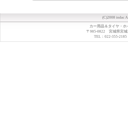
(C)2008 indac A
カー用品＆タイヤ・ホ
〒985-0822 宮城県宮
TEL：022-355-2185