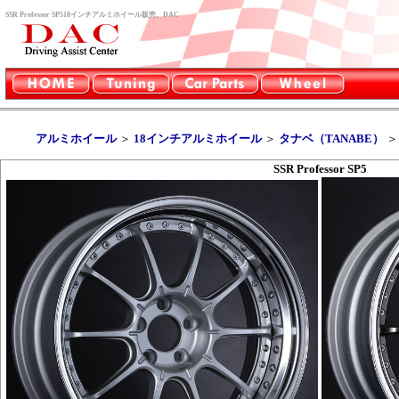
SSR Professor SP518インチアルミホイール販売。DAC
アルミホイール
＞
18インチアルミホイール
＞
タナベ（TANABE）
SSR Professor SP5