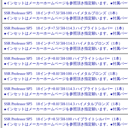
●インセットはメーカーホームページを参照頂き指定願います。●付属パー
SSR Professor SP5 18インチ×7.5J 5H-100 ハイメタルブロンズ（1本）
●インセットはメーカーホームページを参照頂き指定願います。●付属パー
SSR Professor SP5 18インチ×7.5J 5H-114.3 ハイブライトシルバー（1本）
●インセットはメーカーホームページを参照頂き指定願います。●付属パー
SSR Professor SP5 18インチ×7.5J 5H-114.3 ハイメタルブロンズ（1本）
●インセットはメーカーホームページを参照頂き指定願います。●付属パー
SSR Professor SP5 18インチ×8.0J 5H-100 ハイブライトシルバー（1本）
●インセットはメーカーホームページを参照頂き指定願います。●付属パー
SSR Professor SP5 18インチ×8.0J 5H-100 ハイメタルブロンズ（1本）
●インセットはメーカーホームページを参照頂き指定願います。●付属パー
SSR Professor SP5 18インチ×8.0J 5H-114.3 ハイブライトシルバー（1本）
●インセットはメーカーホームページを参照頂き指定願います。●付属パー
SSR Professor SP5 18インチ×8.0J 5H-114.3 ハイメタルブロンズ（1本）
●インセットはメーカーホームページを参照頂き指定願います。●付属パー
SSR Professor SP5 18インチ×8.5J 5H-100 ハイブライトシルバー（1本）
●インセットはメーカーホームページを参照頂き指定願います。●付属パー