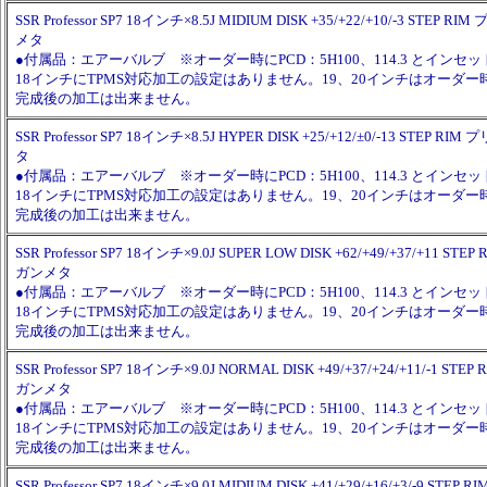
SSR Professor SP7 18インチ×8.5J MIDIUM DISK +35/+22/+10/-3 STE
メタ
●付属品：エアーバルブ ※オーダー時にPCD：5H100、114.3 とイン
18インチにTPMS対応加工の設定はありません。19、20インチはオーダ
完成後の加工は出来ません。
SSR Professor SP7 18インチ×8.5J HYPER DISK +25/+12/±0/-13 STEP
タ
●付属品：エアーバルブ ※オーダー時にPCD：5H100、114.3 とイン
18インチにTPMS対応加工の設定はありません。19、20インチはオーダ
完成後の加工は出来ません。
SSR Professor SP7 18インチ×9.0J SUPER LOW DISK +62/+49/+37/+11 
ガンメタ
●付属品：エアーバルブ ※オーダー時にPCD：5H100、114.3 とイン
18インチにTPMS対応加工の設定はありません。19、20インチはオーダ
完成後の加工は出来ません。
SSR Professor SP7 18インチ×9.0J NORMAL DISK +49/+37/+24/+11/-1 
ガンメタ
●付属品：エアーバルブ ※オーダー時にPCD：5H100、114.3 とイン
18インチにTPMS対応加工の設定はありません。19、20インチはオーダ
完成後の加工は出来ません。
SSR Professor SP7 18インチ×9.0J MIDIUM DISK +41/+29/+16/+3/-9 S