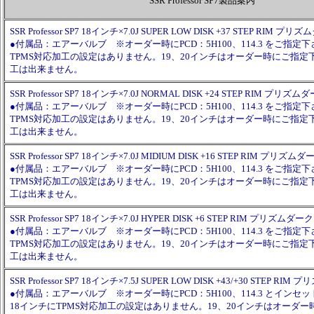
SSR Professor SP7製品案内
SSR Professor SP7 18インチ×7.0J SUPER LOW DISK +37 STEP RIM
●付属品：エアーバルブ ※オーダー時にPCD：5H100、114.3 をご指定
TPMS対応加工の設定はありません。19、20インチはオーダー時にご指
工は出来ません。
SSR Professor SP7 18インチ×7.0J NORMAL DISK +24 STEP RIM プ
●付属品：エアーバルブ ※オーダー時にPCD：5H100、114.3 をご指定
TPMS対応加工の設定はありません。19、20インチはオーダー時にご指
工は出来ません。
SSR Professor SP7 18インチ×7.0J MIDIUM DISK +16 STEP RIM プリ
●付属品：エアーバルブ ※オーダー時にPCD：5H100、114.3 をご指定
TPMS対応加工の設定はありません。19、20インチはオーダー時にご指
工は出来ません。
SSR Professor SP7 18インチ×7.0J HYPER DISK +6 STEP RIM プリズム
●付属品：エアーバルブ ※オーダー時にPCD：5H100、114.3 をご指定
TPMS対応加工の設定はありません。19、20インチはオーダー時にご指
工は出来ません。
SSR Professor SP7 18インチ×7.5J SUPER LOW DISK +43/+30 STEP 
●付属品：エアーバルブ ※オーダー時にPCD：5H100、114.3 とイン
18インチにTPMS対応加工の設定はありません。19、20インチはオーダ