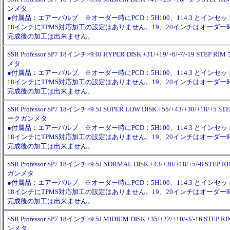
ンメタ
●付属品：エアーバルブ ※オーダー時にPCD：5H100、114.3 とイン
18インチにTPMS対応加工の設定はありません。19、20インチはオーダ
完成後の加工は出来ません。
SSR Professor SP7 18インチ×9.0J HYPER DISK +31/+19/+6/-7/-19 ST
メタ
●付属品：エアーバルブ ※オーダー時にPCD：5H100、114.3 とイン
18インチにTPMS対応加工の設定はありません。19、20インチはオーダ
完成後の加工は出来ません。
SSR Professor SP7 18インチ×9.5J SUPER LOW DISK +55/+43/+30/+18/+5
ークガンメタ
●付属品：エアーバルブ ※オーダー時にPCD：5H100、114.3 とイン
18インチにTPMS対応加工の設定はありません。19、20インチはオーダ
完成後の加工は出来ません。
SSR Professor SP7 18インチ×9.5J NORMAL DISK +43/+30/+18/+5/-8 S
ガンメタ
●付属品：エアーバルブ ※オーダー時にPCD：5H100、114.3 とイン
18インチにTPMS対応加工の設定はありません。19、20インチはオーダ
完成後の加工は出来ません。
SSR Professor SP7 18インチ×9.5J MIDIUM DISK +35/+22/+10/-3/-16 
ンメタ