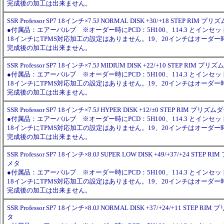
完成後の加工は出来ません。
SSR Professor SP7 18インチ×7.5J NORMAL DISK +30/+18 STEP RI
●付属品：エアーバルブ ※オーダー時にPCD：5H100、114.3 とイン
18インチにTPMS対応加工の設定はありません。19、20インチはオーダ
完成後の加工は出来ません。
SSR Professor SP7 18インチ×7.5J MIDIUM DISK +22/+10 STEP RIM
●付属品：エアーバルブ ※オーダー時にPCD：5H100、114.3 とイン
18インチにTPMS対応加工の設定はありません。19、20インチはオーダ
完成後の加工は出来ません。
SSR Professor SP7 18インチ×7.5J HYPER DISK +12/±0 STEP RIM プ
●付属品：エアーバルブ ※オーダー時にPCD：5H100、114.3 とイン
18インチにTPMS対応加工の設定はありません。19、20インチはオーダ
完成後の加工は出来ません。
SSR Professor SP7 18インチ×8.0J SUPER LOW DISK +49/+37/+24 ST
メタ
●付属品：エアーバルブ ※オーダー時にPCD：5H100、114.3 とイン
18インチにTPMS対応加工の設定はありません。19、20インチはオーダ
完成後の加工は出来ません。
SSR Professor SP7 18インチ×8.0J NORMAL DISK +37/+24/+11 STEP
タ