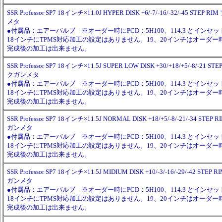
SSR Professor SP7 18インチ×11.0J HYPER DISK +6/-7/-16/-32/-45 ST
メタ
●付属品：エアーバルブ ※オーダー時にPCD：5H100、114.3 とイン
18インチにTPMS対応加工の設定はありません。19、20インチはオーダ
完成後の加工は出来ません。
SSR Professor SP7 18インチ×11.5J SUPER LOW DISK +30/+18/+5/-8/-21
クガンメタ
●付属品：エアーバルブ ※オーダー時にPCD：5H100、114.3 とイン
18インチにTPMS対応加工の設定はありません。19、20インチはオーダ
完成後の加工は出来ません。
SSR Professor SP7 18インチ×11.5J NORMAL DISK +18/+5/-8/-21/-34 S
ガンメタ
●付属品：エアーバルブ ※オーダー時にPCD：5H100、114.3 とイン
18インチにTPMS対応加工の設定はありません。19、20インチはオーダ
完成後の加工は出来ません。
SSR Professor SP7 18インチ×11.5J MIDIUM DISK +10/-3/-16/-29/-42 S
ガンメタ
●付属品：エアーバルブ ※オーダー時にPCD：5H100、114.3 とイン
18インチにTPMS対応加工の設定はありません。19、20インチはオーダ
完成後の加工は出来ません。