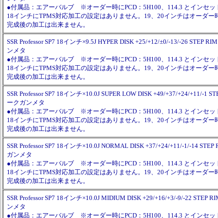
●付属品：エアーバルブ ※オーダー時にPCD：5H100、114.3 とイン
18インチにTPMS対応加工の設定はありません。19、20インチはオーダ
完成後の加工は出来ません。
SSR Professor SP7 18インチ×9.5J HYPER DISK +25/+12/±0/-13/-26 ST
ンメタ
●付属品：エアーバルブ ※オーダー時にPCD：5H100、114.3 とイン
18インチにTPMS対応加工の設定はありません。19、20インチはオーダ
完成後の加工は出来ません。
SSR Professor SP7 18インチ×10.0J SUPER LOW DISK +49/+37/+24/+11/-
ークガンメタ
●付属品：エアーバルブ ※オーダー時にPCD：5H100、114.3 とイン
18インチにTPMS対応加工の設定はありません。19、20インチはオーダ
完成後の加工は出来ません。
SSR Professor SP7 18インチ×10.0J NORMAL DISK +37/+24/+11/-1/-14
ガンメタ
●付属品：エアーバルブ ※オーダー時にPCD：5H100、114.3 とイン
18インチにTPMS対応加工の設定はありません。19、20インチはオーダ
完成後の加工は出来ません。
SSR Professor SP7 18インチ×10.0J MIDIUM DISK +29/+16/+3/-9/-22 
ンメタ
●付属品：エアーバルブ ※オーダー時にPCD：5H100、114.3 とイン