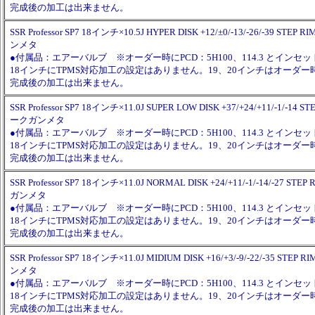
完成後の加工は出来ません。
SSR Professor SP7 18インチ×10.5J HYPER DISK +12/±0/-13/-26/-39 S
ンメタ
●付属品：エアーバルブ ※オーダー時にPCD：5H100、114.3 とイン
18インチにTPMS対応加工の設定はありません。19、20インチはオーダ
完成後の加工は出来ません。
SSR Professor SP7 18インチ×11.0J SUPER LOW DISK +37/+24/+11/-1/-1
ークガンメタ
●付属品：エアーバルブ ※オーダー時にPCD：5H100、114.3 とイン
18インチにTPMS対応加工の設定はありません。19、20インチはオーダ
完成後の加工は出来ません。
SSR Professor SP7 18インチ×11.0J NORMAL DISK +24/+11/-1/-14/-27 
ガンメタ
●付属品：エアーバルブ ※オーダー時にPCD：5H100、114.3 とイン
18インチにTPMS対応加工の設定はありません。19、20インチはオーダ
完成後の加工は出来ません。
SSR Professor SP7 18インチ×11.0J MIDIUM DISK +16/+3/-9/-22/-35 S
ンメタ
●付属品：エアーバルブ ※オーダー時にPCD：5H100、114.3 とイン
18インチにTPMS対応加工の設定はありません。19、20インチはオーダ
完成後の加工は出来ません。