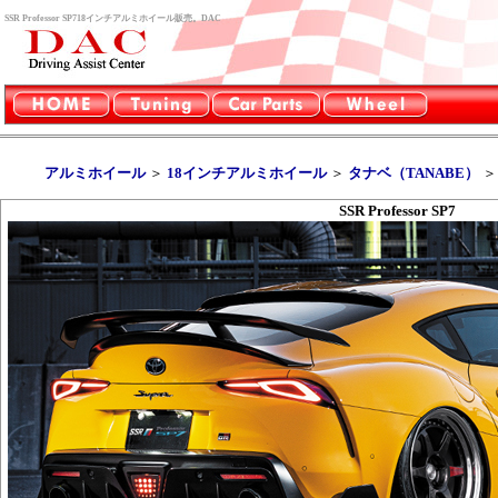
SSR Professor SP718インチアルミホイール販売。DAC
アルミホイール
＞
18インチアルミホイール
＞
タナベ（TANABE）
SSR Professor SP7