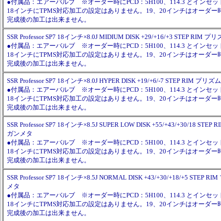
●付属品：エアーバルブ ※オーダー時にPCD：5H100、114.3 とイン
18インチにTPMS対応加工の設定はありません。19、20インチはオーダ
完成後の加工は出来ません。
SSR Professor SP7 18インチ×8.0J MIDIUM DISK +29/+16/+3 STEP 
●付属品：エアーバルブ ※オーダー時にPCD：5H100、114.3 とイン
18インチにTPMS対応加工の設定はありません。19、20インチはオーダ
完成後の加工は出来ません。
SSR Professor SP7 18インチ×8.0J HYPER DISK +19/+6/-7 STEP RI
●付属品：エアーバルブ ※オーダー時にPCD：5H100、114.3 とイン
18インチにTPMS対応加工の設定はありません。19、20インチはオーダ
完成後の加工は出来ません。
SSR Professor SP7 18インチ×8.5J SUPER LOW DISK +55/+43/+30/18 S
ガンメタ
●付属品：エアーバルブ ※オーダー時にPCD：5H100、114.3 とイン
18インチにTPMS対応加工の設定はありません。19、20インチはオーダ
完成後の加工は出来ません。
SSR Professor SP7 18インチ×8.5J NORMAL DISK +43/+30/+18/+5 ST
メタ
●付属品：エアーバルブ ※オーダー時にPCD：5H100、114.3 とイン
18インチにTPMS対応加工の設定はありません。19、20インチはオーダ
完成後の加工は出来ません。