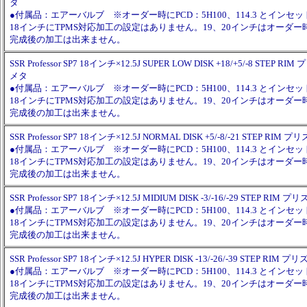
タ
●付属品：エアーバルブ ※オーダー時にPCD：5H100、114.3 とイン
18インチにTPMS対応加工の設定はありません。19、20インチはオーダ
完成後の加工は出来ません。
SSR Professor SP7 18インチ×12.5J SUPER LOW DISK +18/+5/-8 STEP
メタ
●付属品：エアーバルブ ※オーダー時にPCD：5H100、114.3 とイン
18インチにTPMS対応加工の設定はありません。19、20インチはオーダ
完成後の加工は出来ません。
SSR Professor SP7 18インチ×12.5J NORMAL DISK +5/-8/-21 STEP 
●付属品：エアーバルブ ※オーダー時にPCD：5H100、114.3 とイン
18インチにTPMS対応加工の設定はありません。19、20インチはオーダ
完成後の加工は出来ません。
SSR Professor SP7 18インチ×12.5J MIDIUM DISK -3/-16/-29 STEP 
●付属品：エアーバルブ ※オーダー時にPCD：5H100、114.3 とイン
18インチにTPMS対応加工の設定はありません。19、20インチはオーダ
完成後の加工は出来ません。
SSR Professor SP7 18インチ×12.5J HYPER DISK -13/-26/-39 STEP 
●付属品：エアーバルブ ※オーダー時にPCD：5H100、114.3 とイン
18インチにTPMS対応加工の設定はありません。19、20インチはオーダ
完成後の加工は出来ません。