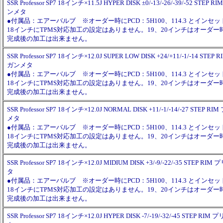
SSR Professor SP7 18インチ×11.5J HYPER DISK ±0/-13/-26/-39/-52 S
ンメタ
●付属品：エアーバルブ ※オーダー時にPCD：5H100、114.3 とイン
18インチにTPMS対応加工の設定はありません。19、20インチはオーダ
完成後の加工は出来ません。
SSR Professor SP7 18インチ×12.0J SUPER LOW DISK +24/+11/-1/-14 S
ガンメタ
●付属品：エアーバルブ ※オーダー時にPCD：5H100、114.3 とイン
18インチにTPMS対応加工の設定はありません。19、20インチはオーダ
完成後の加工は出来ません。
SSR Professor SP7 18インチ×12.0J NORMAL DISK +11/-1/-14/-27 ST
メタ
●付属品：エアーバルブ ※オーダー時にPCD：5H100、114.3 とイン
18インチにTPMS対応加工の設定はありません。19、20インチはオーダ
完成後の加工は出来ません。
SSR Professor SP7 18インチ×12.0J MIDIUM DISK +3/-9/-22/-35 STE
タ
●付属品：エアーバルブ ※オーダー時にPCD：5H100、114.3 とイン
18インチにTPMS対応加工の設定はありません。19、20インチはオーダ
完成後の加工は出来ません。
SSR Professor SP7 18インチ×12.0J HYPER DISK -7/-19/-32/-45 STEP