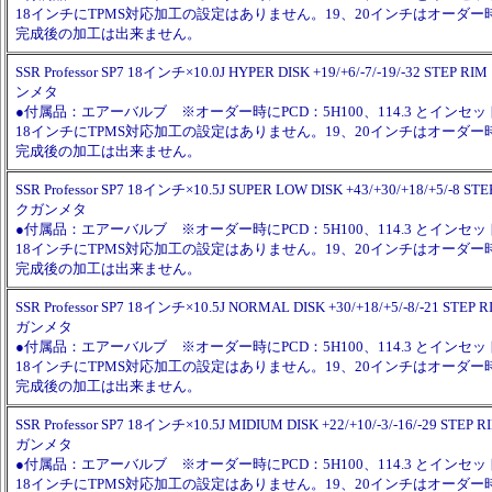
18インチにTPMS対応加工の設定はありません。19、20インチはオーダ
完成後の加工は出来ません。
SSR Professor SP7 18インチ×10.0J HYPER DISK +19/+6/-7/-19/-32 ST
ンメタ
●付属品：エアーバルブ ※オーダー時にPCD：5H100、114.3 とイン
18インチにTPMS対応加工の設定はありません。19、20インチはオーダ
完成後の加工は出来ません。
SSR Professor SP7 18インチ×10.5J SUPER LOW DISK +43/+30/+18/+5/-
クガンメタ
●付属品：エアーバルブ ※オーダー時にPCD：5H100、114.3 とイン
18インチにTPMS対応加工の設定はありません。19、20インチはオーダ
完成後の加工は出来ません。
SSR Professor SP7 18インチ×10.5J NORMAL DISK +30/+18/+5/-8/-21 
ガンメタ
●付属品：エアーバルブ ※オーダー時にPCD：5H100、114.3 とイン
18インチにTPMS対応加工の設定はありません。19、20インチはオーダ
完成後の加工は出来ません。
SSR Professor SP7 18インチ×10.5J MIDIUM DISK +22/+10/-3/-16/-29 S
ガンメタ
●付属品：エアーバルブ ※オーダー時にPCD：5H100、114.3 とイン
18インチにTPMS対応加工の設定はありません。19、20インチはオーダ