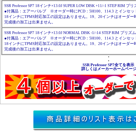
SSR Professor SP7 18インチ×13.0J SUPER LOW DISK +11/-1 STEP 
●付属品：エアーバルブ ※オーダー時にPCD：5H100、114.3 とイン
18インチにTPMS対応加工の設定はありません。19、20インチはオーダ
完成後の加工は出来ません。
SSR Professor SP7 18インチ×13.0J NORMAL DISK -1/-14 STEP RIM
●付属品：エアーバルブ ※オーダー時にPCD：5H100、114.3 とイン
18インチにTPMS対応加工の設定はありません。19、20インチはオーダ
完成後の加工は出来ません。
・
・
SSR Professor SP7全てを表示
詳しくはメーカーホームペー