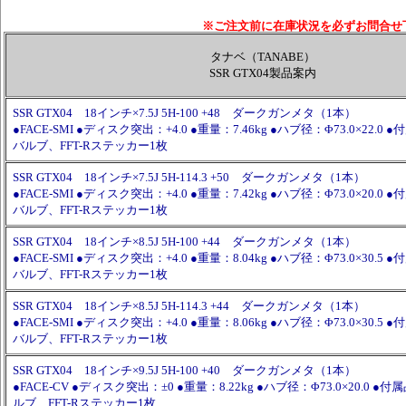
※ご注文前に在庫状況を必ずお問合せ
タナベ（TANABE）
SSR GTX04製品案内
SSR GTX04 18インチ×7.5J 5H-100 +48 ダークガンメタ（1本）
●FACE-SMI ●ディスク突出：+4.0 ●重量：7.46kg ●ハブ径：Φ73.0×22.
バルブ、FFT-Rステッカー1枚
SSR GTX04 18インチ×7.5J 5H-114.3 +50 ダークガンメタ（1本）
●FACE-SMI ●ディスク突出：+4.0 ●重量：7.42kg ●ハブ径：Φ73.0×20.
バルブ、FFT-Rステッカー1枚
SSR GTX04 18インチ×8.5J 5H-100 +44 ダークガンメタ（1本）
●FACE-SMI ●ディスク突出：+4.0 ●重量：8.04kg ●ハブ径：Φ73.0×30.
バルブ、FFT-Rステッカー1枚
SSR GTX04 18インチ×8.5J 5H-114.3 +44 ダークガンメタ（1本）
●FACE-SMI ●ディスク突出：+4.0 ●重量：8.06kg ●ハブ径：Φ73.0×30.
バルブ、FFT-Rステッカー1枚
SSR GTX04 18インチ×9.5J 5H-100 +40 ダークガンメタ（1本）
●FACE-CV ●ディスク突出：±0 ●重量：8.22kg ●ハブ径：Φ73.0×20.0
ルブ、FFT-Rステッカー1枚