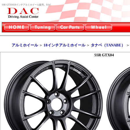
SSR GTX0418インチアルミホイール販売。DAC
アルミホイール
＞
18インチアルミホイール
＞
タナベ（TANABE）
SSR GTX04