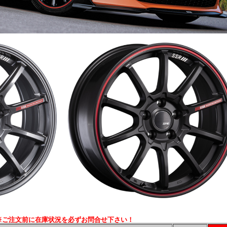
※ご注文前に在庫状況を必ずお問合せ下さい！