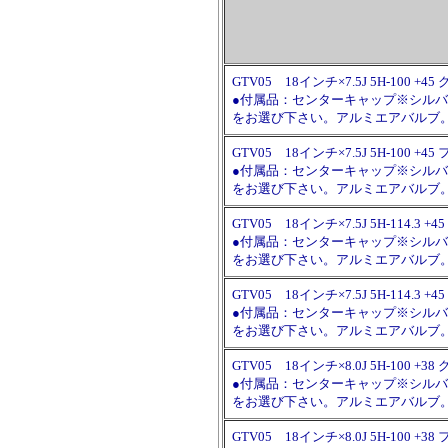
GTV05 18インチ×7.5J 5H-100
●付属品：センターキャップ※シルバート
をお選び下さい。アルミエアバルブ
GTV05 18インチ×7.5J 5H-100
●付属品：センターキャップ※シルバート
をお選び下さい。アルミエアバルブ
GTV05 18インチ×7.5J 5H-114.
●付属品：センターキャップ※シルバート
をお選び下さい。アルミエアバルブ
GTV05 18インチ×7.5J 5H-114
●付属品：センターキャップ※シルバート
をお選び下さい。アルミエアバルブ
GTV05 18インチ×8.0J 5H-100
●付属品：センターキャップ※シルバート
をお選び下さい。アルミエアバルブ
GTV05 18インチ×8.0J 5H-100