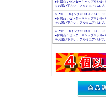
●付属品：センターキャップ※シルバート
をお選び下さい。アルミエアバルブ
GTV05 18インチ×8.0J 5H-114.
●付属品：センターキャップ※シルバート
をお選び下さい。アルミエアバルブ
GTV05 18インチ×8.0J 5H-114
●付属品：センターキャップ※シルバート
をお選び下さい。アルミエアバルブ