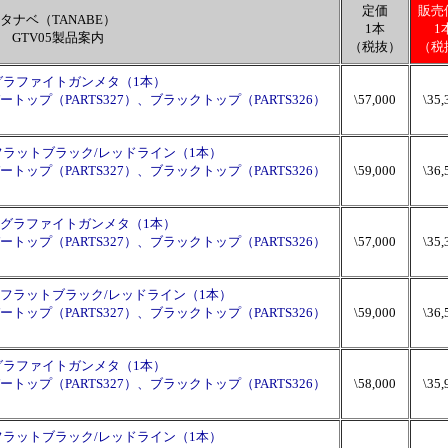
定価
販売
タナベ（TANABE）
1本
1
GTV05製品案内
（税抜）
（税
 +45 グラファイトガンメタ（1本）
ップ（PARTS327）、ブラックトップ（PARTS326）
\57,000
\35,
。
 +45 フラットブラック/レッドライン（1本）
ップ（PARTS327）、ブラックトップ（PARTS326）
\59,000
\36,
。
3 +45 グラファイトガンメタ（1本）
ップ（PARTS327）、ブラックトップ（PARTS326）
\57,000
\35,
。
.3 +45 フラットブラック/レッドライン（1本）
ップ（PARTS327）、ブラックトップ（PARTS326）
\59,000
\36,
。
 +38 グラファイトガンメタ（1本）
ップ（PARTS327）、ブラックトップ（PARTS326）
\58,000
\35,
。
 +38 フラットブラック/レッドライン（1本）