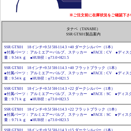
※ご注文前に在庫状況をご確認下さ
タナベ（TANABE）
SSR GTX01製品案内
SSR GTX01 18インチ×9.5J 5H-114.3 +40 ダークシルバー（1本）
●付属パーツ： アルミエアーバルブ、ステッカー ●FACE：CV ●ディス
量：9.54ｋｇ ●HUB径：φ73.0×H21.5
SSR GTX01 18インチ×9.5J 5H-114.3 +40 フラットブラック（1本）
●付属パーツ： アルミエアーバルブ、ステッカー ●FACE：CV ●ディス
量：9.54ｋｇ ●HUB径：φ73.0×H21.5
SSR GTX01 18インチ×9.5J 5H-114.3 +22 ダークシルバー（1本）
●付属パーツ： アルミエアーバルブ、ステッカー ●FACE：SC ●ディス
量：9.71ｋｇ ●HUB径：φ73.0×H23.5
SSR GTX01 18インチ×9.5J 5H-114.3 +22 フラットブラック（1本）
●付属パーツ： アルミエアーバルブ、ステッカー ●FACE：SC ●ディス
量：9.71ｋｇ ●HUB径：φ73.0×H23.5
SSR GTX01 18インチ×9.5J 5H-114.3 +15 ダークシルバー（1本）