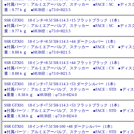
●付属パーツ： アルミエアーバルブ、ステッカー ●FACE：SC ●ディス
量：9.77ｋｇ ●HUB径：φ73.0×H23.5
SSR GTX01 18インチ×9.5J 5H-114.3 +15 フラットブラック（1本）
●付属パーツ： アルミエアーバルブ、ステッカー ●FACE：SC ●ディス
量：9.77ｋｇ ●HUB径：φ73.0×H23.5
SSR GTX01 18インチ×8.5J 5H-114.3 +44 ダークシルバー（1本）
●付属パーツ： アルミエアーバルブ、ステッカー ●FACE：CV ●ディス
量：8.88ｋｇ ●HUB径：φ73.0×H21.5
SSR GTX01 18インチ×8.5J 5H-114.3 +44 フラットブラック（1本）
●付属パーツ： アルミエアーバルブ、ステッカー ●FACE：CV ●ディス
量：8.88ｋｇ ●HUB径：φ73.0×H21.5
SSR GTX01 18インチ×7.5J 5H-114.3 +53 ダークシルバー（1本）
●付属パーツ： アルミエアーバルブ、ステッカー ●FACE：STD ●ディス
●重量：8.38ｋｇ ●HUB径：φ73.0×H24.0
SSR GTX01 18インチ×7.5J 5H-114.3 +53 フラットブラック（1本）
●付属パーツ： アルミエアーバルブ、ステッカー ●FACE：STD ●ディス
●重量：8.38ｋｇ ●HUB径：φ73.0×H24.0
SSR GTX01 18インチ×7.5J 5H-100 +48 ダークシルバー（1本）
●付属パーツ： アルミエアーバルブ、ステッカー ●FACE：STD ●ディス