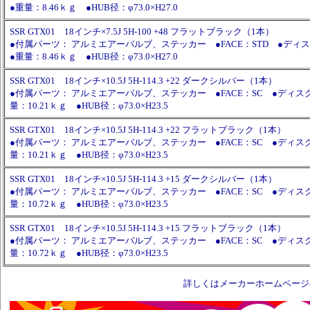
●重量：8.46ｋｇ ●HUB径：φ73.0×H27.0
SSR GTX01 18インチ×7.5J 5H-100 +48 フラットブラック（1本）
●付属パーツ： アルミエアーバルブ、ステッカー ●FACE：STD ●ディス
●重量：8.46ｋｇ ●HUB径：φ73.0×H27.0
SSR GTX01 18インチ×10.5J 5H-114.3 +22 ダークシルバー（1本）
●付属パーツ： アルミエアーバルブ、ステッカー ●FACE：SC ●ディス
量：10.21ｋｇ ●HUB径：φ73.0×H23.5
SSR GTX01 18インチ×10.5J 5H-114.3 +22 フラットブラック（1本）
●付属パーツ： アルミエアーバルブ、ステッカー ●FACE：SC ●ディス
量：10.21ｋｇ ●HUB径：φ73.0×H23.5
SSR GTX01 18インチ×10.5J 5H-114.3 +15 ダークシルバー（1本）
●付属パーツ： アルミエアーバルブ、ステッカー ●FACE：SC ●ディス
量：10.72ｋｇ ●HUB径：φ73.0×H23.5
SSR GTX01 18インチ×10.5J 5H-114.3 +15 フラットブラック（1本）
●付属パーツ： アルミエアーバルブ、ステッカー ●FACE：SC ●ディス
量：10.72ｋｇ ●HUB径：φ73.0×H23.5
詳しくはメーカーホームページ