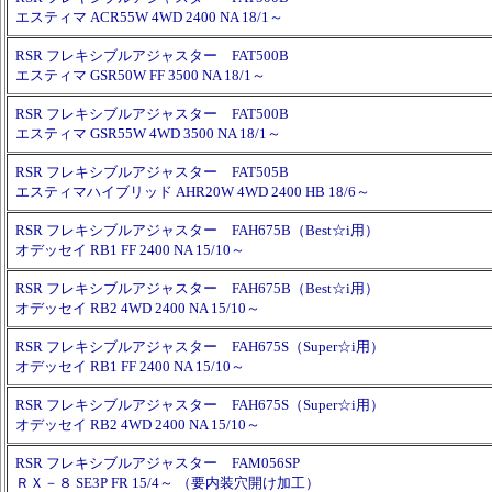
エスティマ ACR55W 4WD 2400 NA 18/1～
RSR フレキシブルアジャスター FAT500B
エスティマ GSR50W FF 3500 NA 18/1～
RSR フレキシブルアジャスター FAT500B
エスティマ GSR55W 4WD 3500 NA 18/1～
RSR フレキシブルアジャスター FAT505B
エスティマハイブリッド AHR20W 4WD 2400 HB 18/6～
RSR フレキシブルアジャスター FAH675B（Best☆i用）
オデッセイ RB1 FF 2400 NA 15/10～
RSR フレキシブルアジャスター FAH675B（Best☆i用）
オデッセイ RB2 4WD 2400 NA 15/10～
RSR フレキシブルアジャスター FAH675S（Super☆i用）
オデッセイ RB1 FF 2400 NA 15/10～
RSR フレキシブルアジャスター FAH675S（Super☆i用）
オデッセイ RB2 4WD 2400 NA 15/10～
RSR フレキシブルアジャスター FAM056SP
ＲＸ－８ SE3P FR 15/4～ （要内装穴開け加工）