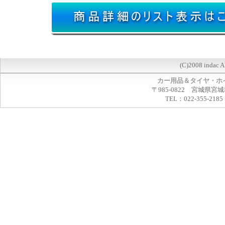
(C)2008 indac A
カー用品＆タイヤ・ホ
〒985-0822 宮城県宮
TEL：022-355-2185