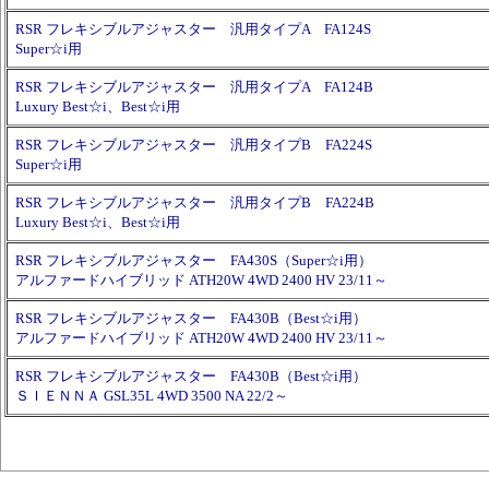
RSR フレキシブルアジャスター 汎用タイプA FA124S
Super☆i用
RSR フレキシブルアジャスター 汎用タイプA FA124B
Luxury Best☆i、Best☆i用
RSR フレキシブルアジャスター 汎用タイプB FA224S
Super☆i用
RSR フレキシブルアジャスター 汎用タイプB FA224B
Luxury Best☆i、Best☆i用
RSR フレキシブルアジャスター FA430S（Super☆i用）
アルファードハイブリッド ATH20W 4WD 2400 HV 23/11～
RSR フレキシブルアジャスター FA430B（Best☆i用）
アルファードハイブリッド ATH20W 4WD 2400 HV 23/11～
RSR フレキシブルアジャスター FA430B（Best☆i用）
ＳＩＥＮＮＡ GSL35L 4WD 3500 NA 22/2～