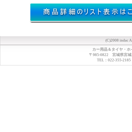
(C)2008 indac A
カー用品＆タイヤ・ホ
〒985-0822 宮城県宮
TEL：022-355-2185