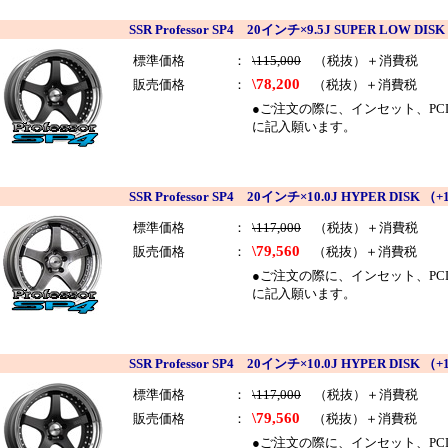
SSR Professor SP4 20インチ×9.5J SUPER LO
標準価格
：
\115,000
（税抜）＋消費税
\78,200
販売価格
：
（税抜）＋消費税
●ご注文の際に、インセット、PCDを
に記入願います。
SSR Professor SP4 20インチ×10.0J HYPER DI
標準価格
：
\117,000
（税抜）＋消費税
\79,560
販売価格
：
（税抜）＋消費税
●ご注文の際に、インセット、PCDを
に記入願います。
SSR Professor SP4 20インチ×10.0J HYPER DI
標準価格
：
\117,000
（税抜）＋消費税
\79,560
販売価格
：
（税抜）＋消費税
●ご注文の際に、インセット、PCDを