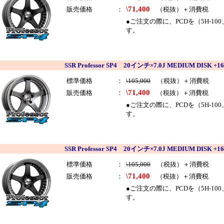
\71,400
販売価格
：
（税抜）＋消費税
●ご注文の際に、PCDを（5H-10
す。
SSR Professor SP4 20インチ×7.0J MEDIUM DI
標準価格
：
\105,000
（税抜）＋消費税
\71,400
販売価格
：
（税抜）＋消費税
●ご注文の際に、PCDを（5H-10
す。
SSR Professor SP4 20インチ×7.0J MEDIUM DI
標準価格
：
\105,000
（税抜）＋消費税
\71,400
販売価格
：
（税抜）＋消費税
●ご注文の際に、PCDを（5H-10
す。