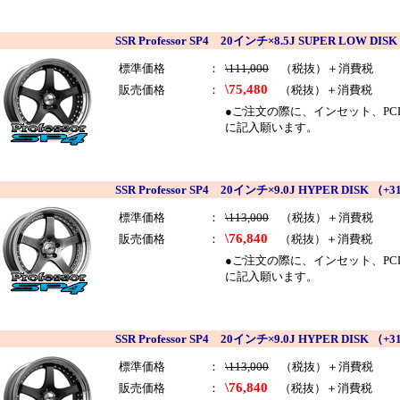
SSR Professor SP4 20インチ×8.5J SUPER LOW
標準価格
：
\111,000
（税抜）＋消費税
\75,480
販売価格
：
（税抜）＋消費税
●ご注文の際に、インセット、PCDを
に記入願います。
SSR Professor SP4 20インチ×9.0J HYPER DIS
標準価格
：
\113,000
（税抜）＋消費税
\76,840
販売価格
：
（税抜）＋消費税
●ご注文の際に、インセット、PCDを
に記入願います。
SSR Professor SP4 20インチ×9.0J HYPER DIS
標準価格
：
\113,000
（税抜）＋消費税
\76,840
販売価格
：
（税抜）＋消費税