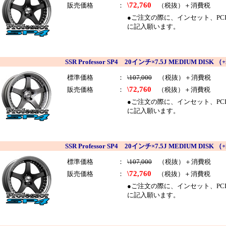
\72,760
販売価格
：
（税抜）＋消費税
●ご注文の際に、インセット、PCDを
に記入願います。
SSR Professor SP4 20インチ×7.5J MEDIUM DI
標準価格
：
\107,000
（税抜）＋消費税
\72,760
販売価格
：
（税抜）＋消費税
●ご注文の際に、インセット、PCDを
に記入願います。
SSR Professor SP4 20インチ×7.5J MEDIUM D
標準価格
：
\107,000
（税抜）＋消費税
\72,760
販売価格
：
（税抜）＋消費税
●ご注文の際に、インセット、PCDを
に記入願います。