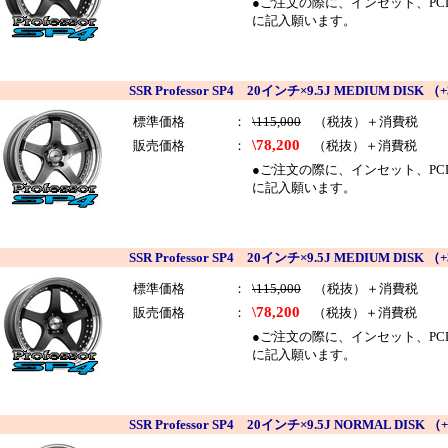
●ご注文の際に、インセット、PCDを
に記入願います。
SSR Professor SP4 20インチ×9.5J MEDIUM DI
標準価格
：
\115,000
（税抜）＋消費税
\78,200
販売価格
：
（税抜）＋消費税
●ご注文の際に、インセット、PCDを
に記入願います。
SSR Professor SP4 20インチ×9.5J MEDIUM DI
標準価格
：
\115,000
（税抜）＋消費税
\78,200
販売価格
：
（税抜）＋消費税
●ご注文の際に、インセット、PCDを
に記入願います。
SSR Professor SP4 20インチ×9.5J NORMAL D