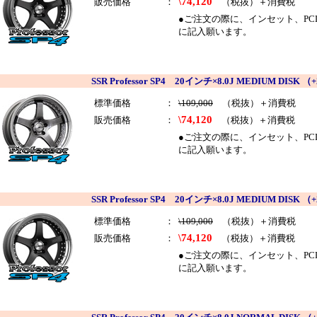
\74,120
販売価格
：
（税抜）＋消費税
●ご注文の際に、インセット、PCDを
に記入願います。
SSR Professor SP4 20インチ×8.0J MEDIUM D
標準価格
：
\109,000
（税抜）＋消費税
\74,120
販売価格
：
（税抜）＋消費税
●ご注文の際に、インセット、PCDを
に記入願います。
SSR Professor SP4 20インチ×8.0J MEDIUM D
標準価格
：
\109,000
（税抜）＋消費税
\74,120
販売価格
：
（税抜）＋消費税
●ご注文の際に、インセット、PCDを
に記入願います。