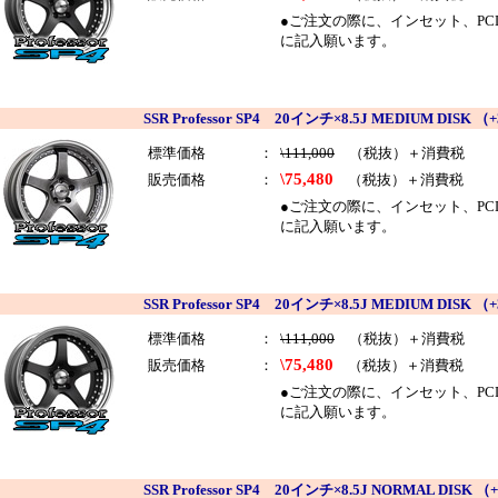
●ご注文の際に、インセット、PCDを
に記入願います。
SSR Professor SP4 20インチ×8.5J MEDIUM DI
標準価格
：
\111,000
（税抜）＋消費税
\75,480
販売価格
：
（税抜）＋消費税
●ご注文の際に、インセット、PCDを
に記入願います。
SSR Professor SP4 20インチ×8.5J MEDIUM D
標準価格
：
\111,000
（税抜）＋消費税
\75,480
販売価格
：
（税抜）＋消費税
●ご注文の際に、インセット、PCDを
に記入願います。
SSR Professor SP4 20インチ×8.5J NORMAL D