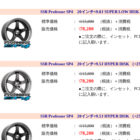
SSR Professor SP4 20インチ×9.0J SUPER LO
標準価格
：
\115,000
（税抜）＋消費税
\78,200
販売価格
：
（税抜）＋消費税
●ご注文の際に、インセット、PCDを
に記入願います。
SSR Professor SP4 20インチ×9.5J HYPER DIS
標準価格
：
\115,000
（税抜）＋消費税
\78,200
販売価格
：
（税抜）＋消費税
●ご注文の際に、インセット、PCDを
に記入願います。
SSR Professor SP4 20インチ×9.5J HYPER DIS
標準価格
：
\115,000
（税抜）＋消費税
\78,200
販売価格
：
（税抜）＋消費税