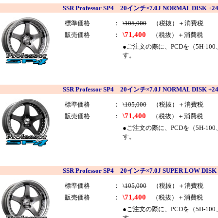
SSR Professor SP4 20インチ×7.0J NORMAL DI
標準価格
：
\105,000
（税抜）＋消費税
\71,400
販売価格
：
（税抜）＋消費税
●ご注文の際に、PCDを（5H-10
す。
SSR Professor SP4 20インチ×7.0J NORMAL DI
標準価格
：
\105,000
（税抜）＋消費税
\71,400
販売価格
：
（税抜）＋消費税
●ご注文の際に、PCDを（5H-10
す。
SSR Professor SP4 20インチ×7.0J SUPER LOW 
標準価格
：
\105,000
（税抜）＋消費税
\71,400
販売価格
：
（税抜）＋消費税
●ご注文の際に、PCDを（5H-10
す。