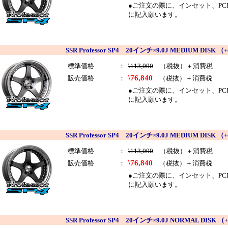
●ご注文の際に、インセット、PCDを
に記入願います。
SSR Professor SP4 20インチ×9.0J MEDIUM DI
標準価格
：
\113,000
（税抜）＋消費税
\76,840
販売価格
：
（税抜）＋消費税
●ご注文の際に、インセット、PCDを
に記入願います。
SSR Professor SP4 20インチ×9.0J MEDIUM D
標準価格
：
\113,000
（税抜）＋消費税
\76,840
販売価格
：
（税抜）＋消費税
●ご注文の際に、インセット、PCDを
に記入願います。
SSR Professor SP4 20インチ×9.0J NORMAL DI