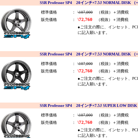
SSR Professor SP4 20インチ×7.5J NORMAL DI
標準価格
：
\107,000
（税抜）＋消費税
\72,760
販売価格
：
（税抜）＋消費税
●ご注文の際に、インセット、PCDを
に記入願います。
SSR Professor SP4 20インチ×7.5J NORMAL D
標準価格
：
\107,000
（税抜）＋消費税
\72,760
販売価格
：
（税抜）＋消費税
●ご注文の際に、インセット、PCDを
に記入願います。
SSR Professor SP4 20インチ×7.5J SUPER LOW
標準価格
：
\107,000
（税抜）＋消費税
\72,760
販売価格
：
（税抜）＋消費税
●ご注文の際に、インセット、PCDを
に記入願います。