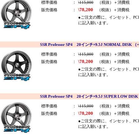
標準価格
：
\115,000
（税抜）＋消費税
\78,200
販売価格
：
（税抜）＋消費税
●ご注文の際に、インセット、PCDを
に記入願います。
SSR Professor SP4 20インチ×9.5J NORMAL D
標準価格
：
\115,000
（税抜）＋消費税
\78,200
販売価格
：
（税抜）＋消費税
●ご注文の際に、インセット、PCDを
に記入願います。
SSR Professor SP4 20インチ×9.5J SUPER LOW
標準価格
：
\115,000
（税抜）＋消費税
\78,200
販売価格
：
（税抜）＋消費税
●ご注文の際に、インセット、PCDを
に記入願います。