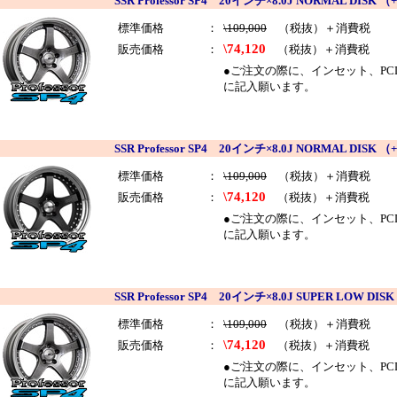
SSR Professor SP4 20インチ×8.0J NORMAL DI
標準価格
：
\109,000
（税抜）＋消費税
\74,120
販売価格
：
（税抜）＋消費税
●ご注文の際に、インセット、PCDを
に記入願います。
SSR Professor SP4 20インチ×8.0J NORMAL D
標準価格
：
\109,000
（税抜）＋消費税
\74,120
販売価格
：
（税抜）＋消費税
●ご注文の際に、インセット、PCDを
に記入願います。
SSR Professor SP4 20インチ×8.0J SUPER LOW
標準価格
：
\109,000
（税抜）＋消費税
\74,120
販売価格
：
（税抜）＋消費税
●ご注文の際に、インセット、PCDを
に記入願います。