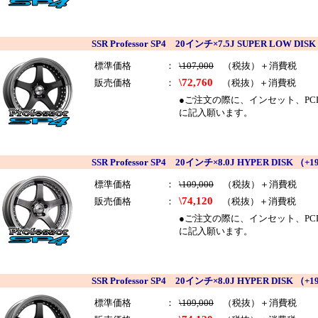
SSR Professor SP4 20インチ×7.5J SUPER LOW
標準価格
：
\107,000
（税抜）＋消費税
\72,760
販売価格
：
（税抜）＋消費税
●ご注文の際に、インセット、PCDを
に記入願います。
SSR Professor SP4 20インチ×8.0J HYPER DIS
標準価格
：
\109,000
（税抜）＋消費税
\74,120
販売価格
：
（税抜）＋消費税
●ご注文の際に、インセット、PCDを
に記入願います。
SSR Professor SP4 20インチ×8.0J HYPER DI
標準価格
：
\109,000
（税抜）＋消費税