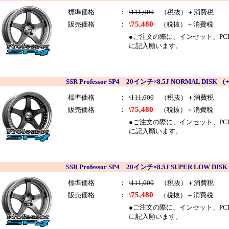
標準価格
：
\111,000
（税抜）＋消費税
\75,480
販売価格
：
（税抜）＋消費税
●ご注文の際に、インセット、PCDを
に記入願います。
SSR Professor SP4 20インチ×8.5J NORMAL D
標準価格
：
\111,000
（税抜）＋消費税
\75,480
販売価格
：
（税抜）＋消費税
●ご注文の際に、インセット、PCDを
に記入願います。
SSR Professor SP4 20インチ×8.5J SUPER LOW
標準価格
：
\111,000
（税抜）＋消費税
\75,480
販売価格
：
（税抜）＋消費税
●ご注文の際に、インセット、PCDを
に記入願います。