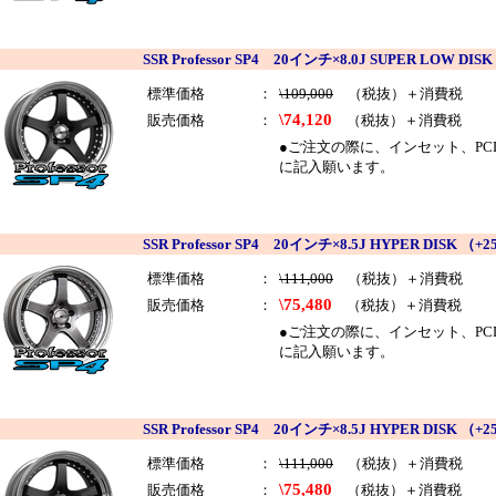
SSR Professor SP4 20インチ×8.0J SUPER LOW
標準価格
：
\109,000
（税抜）＋消費税
\74,120
販売価格
：
（税抜）＋消費税
●ご注文の際に、インセット、PCDを
に記入願います。
SSR Professor SP4 20インチ×8.5J HYPER DIS
標準価格
：
\111,000
（税抜）＋消費税
\75,480
販売価格
：
（税抜）＋消費税
●ご注文の際に、インセット、PCDを
に記入願います。
SSR Professor SP4 20インチ×8.5J HYPER DIS
標準価格
：
\111,000
（税抜）＋消費税
\75,480
販売価格
：
（税抜）＋消費税