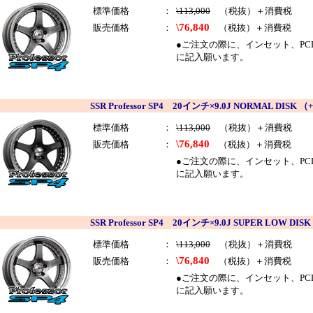
標準価格
：
\113,000
（税抜）＋消費税
\76,840
販売価格
：
（税抜）＋消費税
●ご注文の際に、インセット、PCDを
に記入願います。
SSR Professor SP4 20インチ×9.0J NORMAL D
標準価格
：
\113,000
（税抜）＋消費税
\76,840
販売価格
：
（税抜）＋消費税
●ご注文の際に、インセット、PCDを
に記入願います。
SSR Professor SP4 20インチ×9.0J SUPER LOW
標準価格
：
\113,000
（税抜）＋消費税
\76,840
販売価格
：
（税抜）＋消費税
●ご注文の際に、インセット、PCDを
に記入願います。